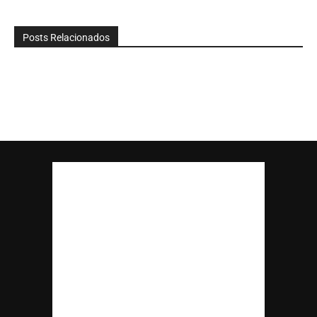
Posts Relacionados