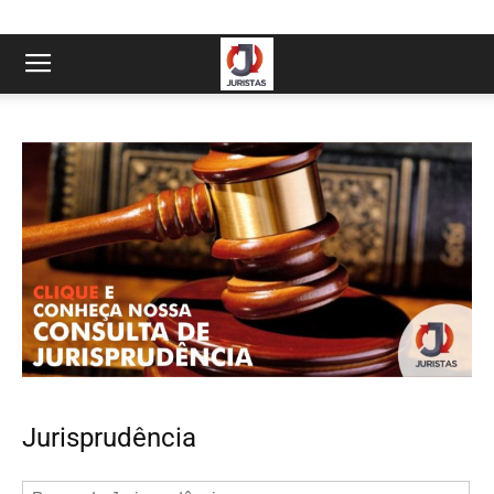
Jurisprudência