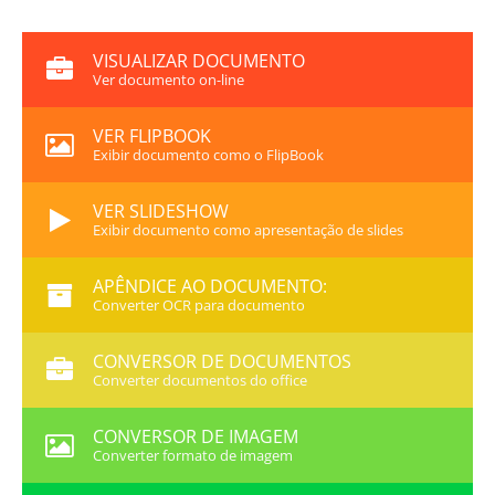
VISUALIZAR DOCUMENTO
Ver documento on-line
VER FLIPBOOK
Exibir documento como o FlipBook
VER SLIDESHOW
Exibir documento como apresentação de slides
APÊNDICE AO DOCUMENTO:
Converter OCR para documento
CONVERSOR DE DOCUMENTOS
Converter documentos do office
CONVERSOR DE IMAGEM
Converter formato de imagem