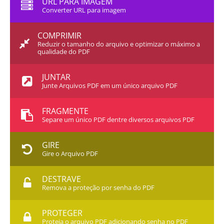
URL PARA IMAGEM
Converter URL para imagem
COMPRIMIR
Reduzir o tamanho do arquivo e optimizar o máximo a
qualidade do PDF
JUNTAR
Junte Arquivos PDF em um único arquivo PDF
FRAGMENTE
Separe um único PDF dentre diversos arquivos PDF
GIRE
Gire o Arquivo PDF
DESTRAVE
Remova a proteção por senha do PDF
PROTEGER
Proteja o arquivo PDF adicionando senha no PDF