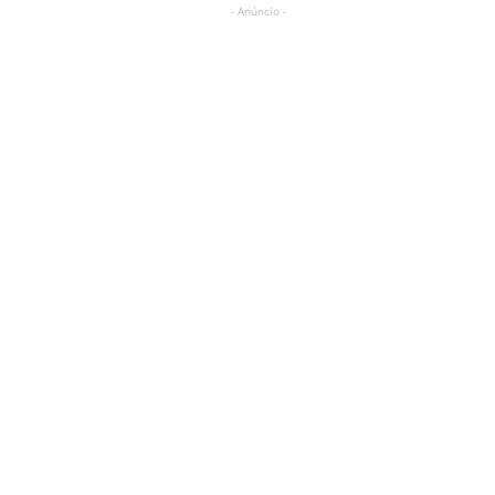
- Anúncio -