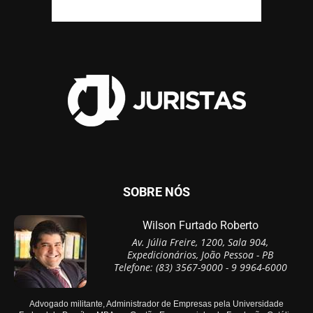
SOBRE NÓS
Wilson Furtado Roberto
Av. Júlia Freire, 1200, Sala 904,
Expedicionários, João Pessoa - PB
Telefone: (83) 3567-9000 - 9 9964-6000
Advogado militante, Administrador de Empresas pela Universidade