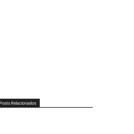
Posts Relacionados