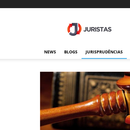
Juristas
NEWS
BLOGS
JURISPRUDÊNCIAS