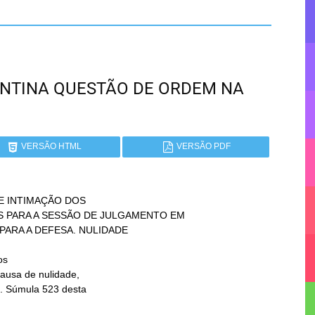
RGENTINA QUESTÃO DE ORDEM NA
VERSÃO HTML
VERSÃO PDF
 INTIMAÇÃO DOS

s
