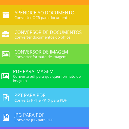
APÊNDICE AO DOCUMENTO:
Converter OCR para documento
CONVERSOR DE DOCUMENTOS
Converter documentos do office
CONVERSOR DE IMAGEM
Converter formato de imagem
PDF PARA IMAGEM
Converta pdf para qualquer formato de
imagem
PPT PARA PDF
Converta PPT e PPTX para PDF
JPG PARA PDF
Converta JPG para PDF