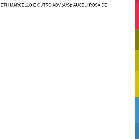
ETH MARCELLO E OUTRO ADV.(A/S): AUCELI ROSA DE