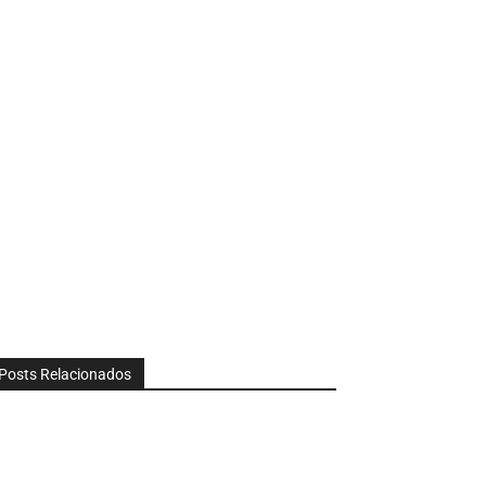
Posts Relacionados