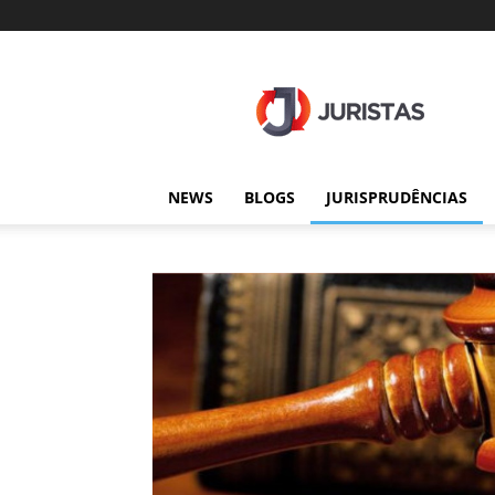
Juristas
NEWS
BLOGS
JURISPRUDÊNCIAS