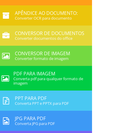
APÊNDICE AO DOCUMENTO:
Converter OCR para documento
CONVERSOR DE DOCUMENTOS
Converter documentos do office
CONVERSOR DE IMAGEM
Converter formato de imagem
PDF PARA IMAGEM
Converta pdf para qualquer formato de
imagem
PPT PARA PDF
Converta PPT e PPTX para PDF
JPG PARA PDF
Converta JPG para PDF