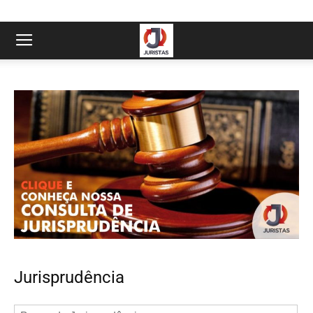
Jurisprudência