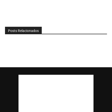
Posts Relacionados