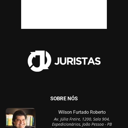
SOBRE NÓS
Wilson Furtado Roberto
Av. Júlia Freire, 1200, Sala 904,
Expedicionários, João Pessoa - PB