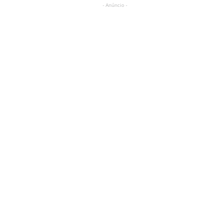
- Anúncio -