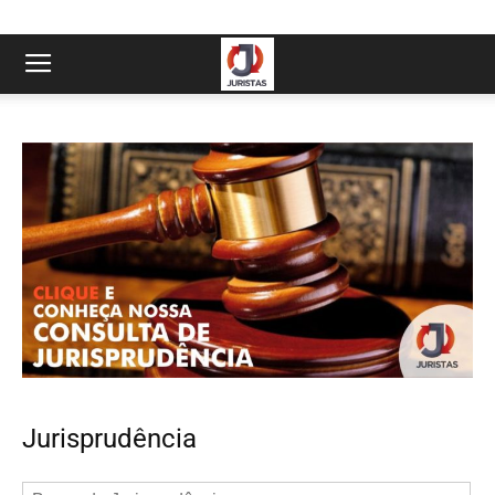
Jurisprudência