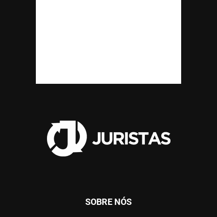
SOBRE NÓS