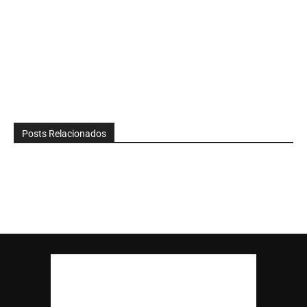
Posts Relacionados