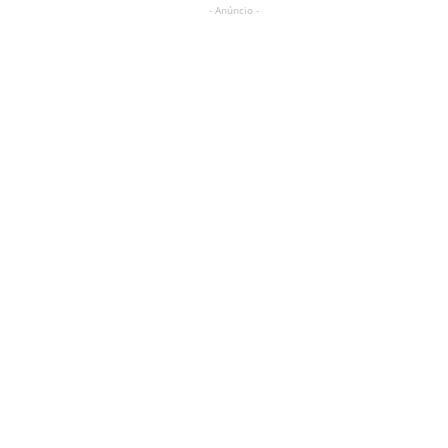
- Anúncio -