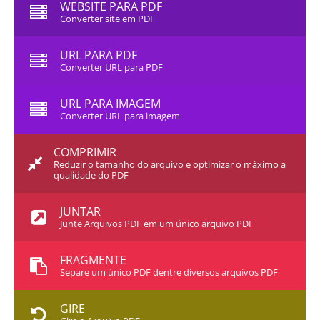
WEBSITE PARA PDF
Converter site em PDF
URL PARA PDF
Converter URL para PDF
URL PARA IMAGEM
Converter URL para imagem
COMPRIMIR
Reduzir o tamanho do arquivo e optimizar o máximo a
qualidade do PDF
JUNTAR
Junte Arquivos PDF em um único arquivo PDF
FRAGMENTE
Separe um único PDF dentre diversos arquivos PDF
GIRE