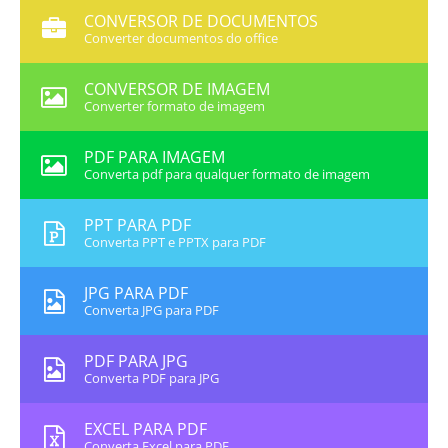
CONVERSOR DE DOCUMENTOS
Converter documentos do office
CONVERSOR DE IMAGEM
Converter formato de imagem
PDF PARA IMAGEM
Converta pdf para qualquer formato de imagem
PPT PARA PDF
Converta PPT e PPTX para PDF
JPG PARA PDF
Converta JPG para PDF
PDF PARA JPG
Converta PDF para JPG
EXCEL PARA PDF
Converta Excel para PDF