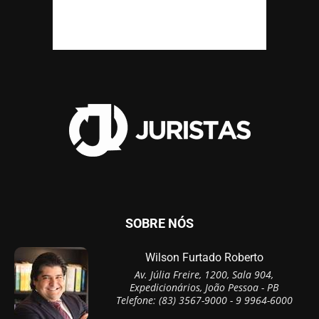
SOBRE NÓS
Wilson Furtado Roberto
Av. Júlia Freire, 1200, Sala 904,
Expedicionários, João Pessoa - PB
Telefone: (83) 3567-9000 - 9 9964-6000