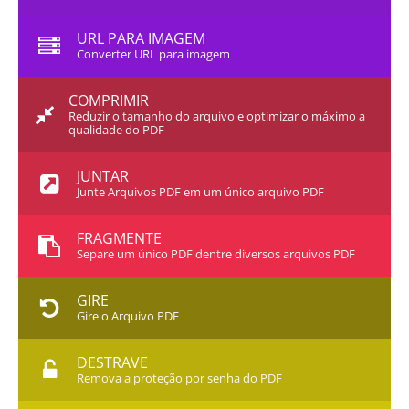
URL PARA IMAGEM
Converter URL para imagem
COMPRIMIR
Reduzir o tamanho do arquivo e optimizar o máximo a
qualidade do PDF
JUNTAR
Junte Arquivos PDF em um único arquivo PDF
FRAGMENTE
Separe um único PDF dentre diversos arquivos PDF
GIRE
Gire o Arquivo PDF
DESTRAVE
Remova a proteção por senha do PDF