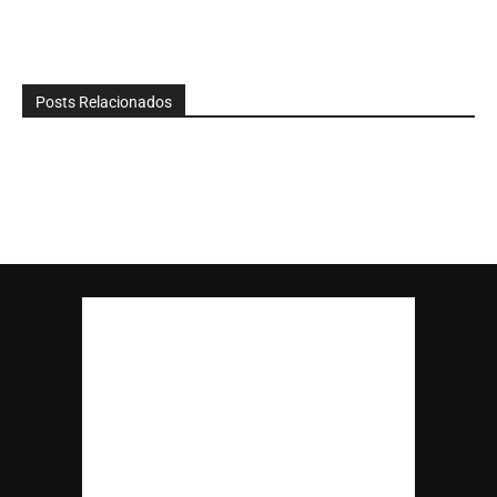
Posts Relacionados