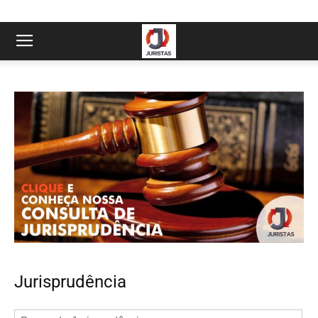
Jurisprudência