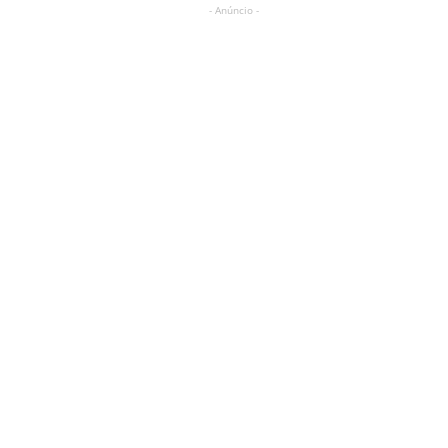
- Anúncio -