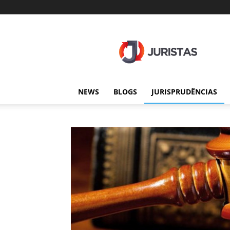
Juristas
NEWS
BLOGS
JURISPRUDÊNCIAS