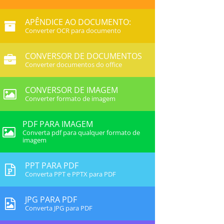
APÊNDICE AO DOCUMENTO:
Converter OCR para documento
CONVERSOR DE DOCUMENTOS
Converter documentos do office
CONVERSOR DE IMAGEM
Converter formato de imagem
PDF PARA IMAGEM
Converta pdf para qualquer formato de
imagem
PPT PARA PDF
Converta PPT e PPTX para PDF
JPG PARA PDF
Converta JPG para PDF