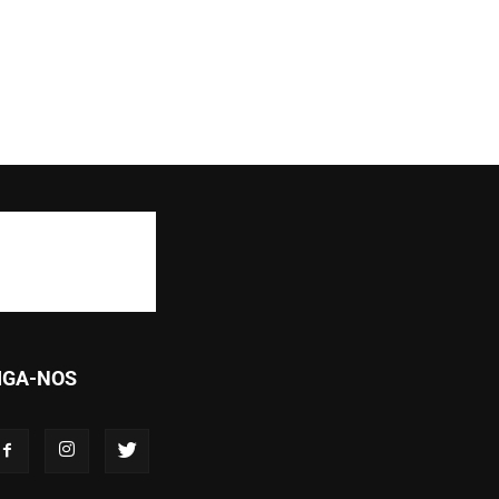
IGA-NOS