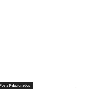
Posts Relacionados