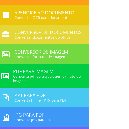
APÊNDICE AO DOCUMENTO:
Converter OCR para documento
CONVERSOR DE DOCUMENTOS
Converter documentos do office
CONVERSOR DE IMAGEM
Converter formato de imagem
PDF PARA IMAGEM
Converta pdf para qualquer formato de
imagem
PPT PARA PDF
Converta PPT e PPTX para PDF
JPG PARA PDF
Converta JPG para PDF