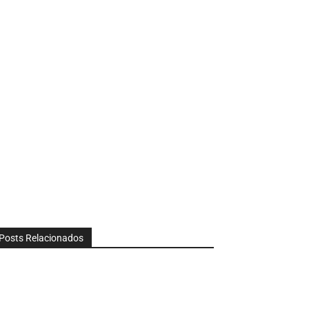
Posts Relacionados