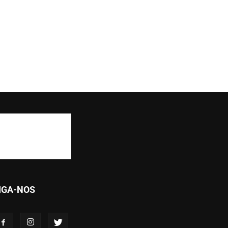
IGA-NOS