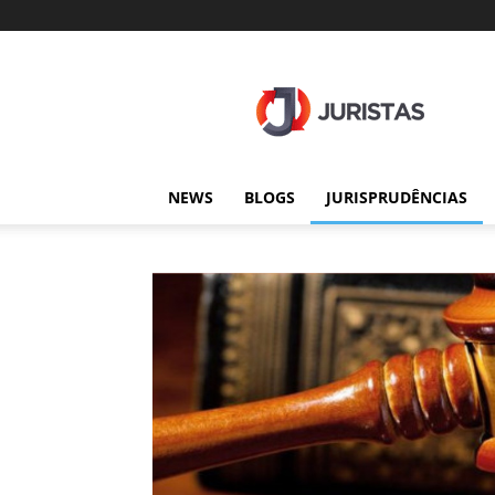
Juristas
NEWS
BLOGS
JURISPRUDÊNCIAS