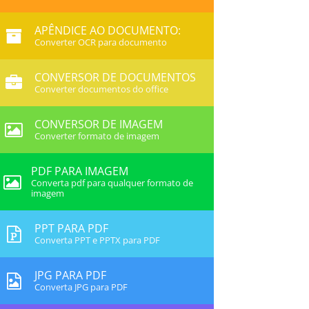
APÊNDICE AO DOCUMENTO:
Converter OCR para documento
CONVERSOR DE DOCUMENTOS
Converter documentos do office
CONVERSOR DE IMAGEM
Converter formato de imagem
PDF PARA IMAGEM
Converta pdf para qualquer formato de
imagem
PPT PARA PDF
Converta PPT e PPTX para PDF
JPG PARA PDF
Converta JPG para PDF