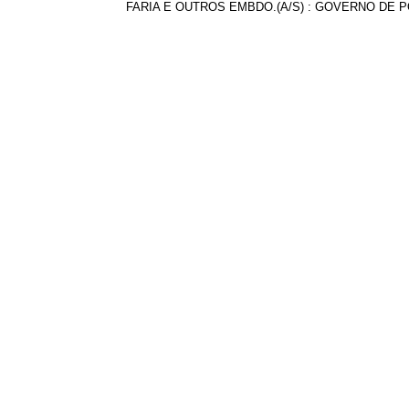
FARIA E OUTROS EMBDO.(A/S) : GOVERNO DE 