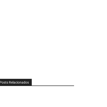
Posts Relacionados