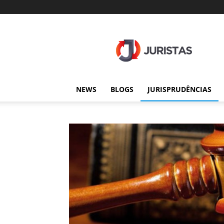
Juristas
NEWS
BLOGS
JURISPRUDÊNCIAS