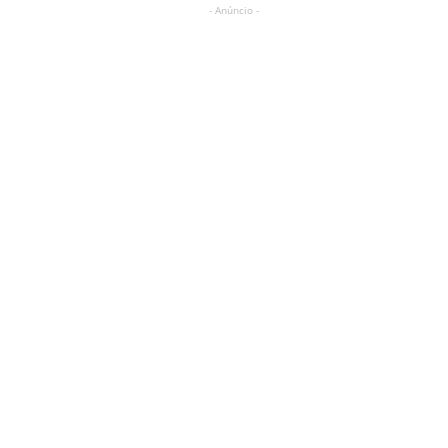
- Anúncio -