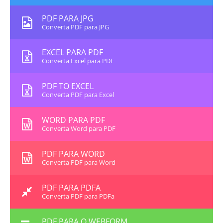
PDF PARA JPG
Converta PDF para JPG
EXCEL PARA PDF
Converta Excel para PDF
PDF TO EXCEL
Converta PDF para Excel
WORD PARA PDF
Converta Word para PDF
PDF PARA WORD
Converta PDF para Word
PDF PARA PDFA
Converta PDF para PDFa
PDF PARA O WEBFORM