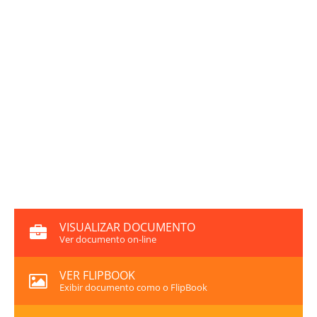
VISUALIZAR DOCUMENTO
Ver documento on-line
VER FLIPBOOK
Exibir documento como o FlipBook