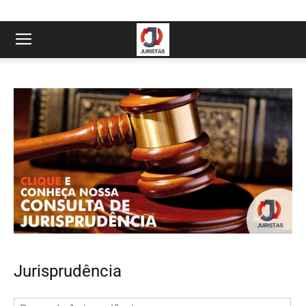
Jurisprudência