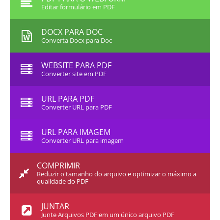
Editar formulário em PDF
DOCX PARA DOC
Converta Docx para Doc
WEBSITE PARA PDF
Converter site em PDF
URL PARA PDF
Converter URL para PDF
URL PARA IMAGEM
Converter URL para imagem
COMPRIMIR
Reduzir o tamanho do arquivo e optimizar o máximo a
qualidade do PDF
JUNTAR
Junte Arquivos PDF em um único arquivo PDF