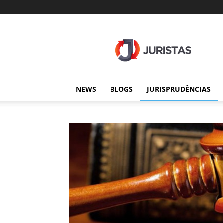
Juristas
NEWS
BLOGS
JURISPRUDÊNCIAS