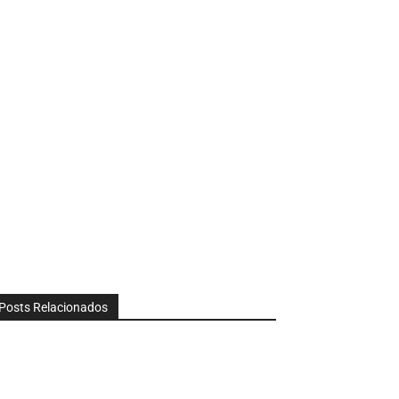
Posts Relacionados