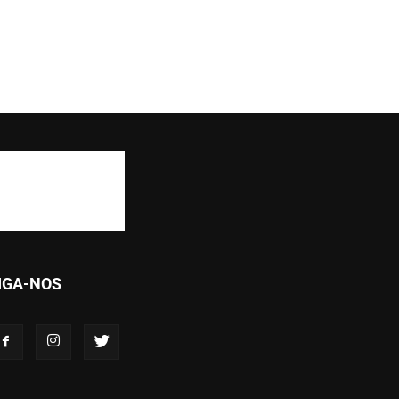
IGA-NOS