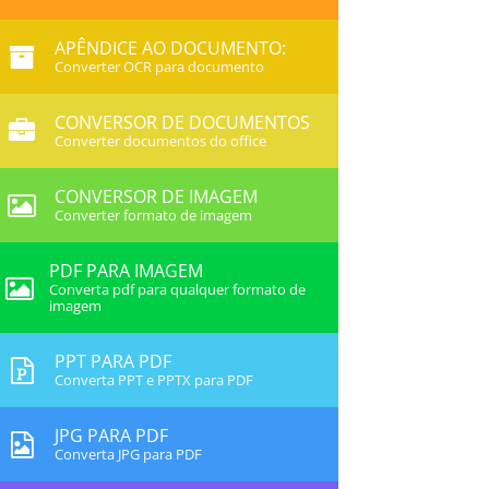
APÊNDICE AO DOCUMENTO:
Converter OCR para documento
CONVERSOR DE DOCUMENTOS
Converter documentos do office
CONVERSOR DE IMAGEM
Converter formato de imagem
PDF PARA IMAGEM
Converta pdf para qualquer formato de
imagem
PPT PARA PDF
Converta PPT e PPTX para PDF
JPG PARA PDF
Converta JPG para PDF