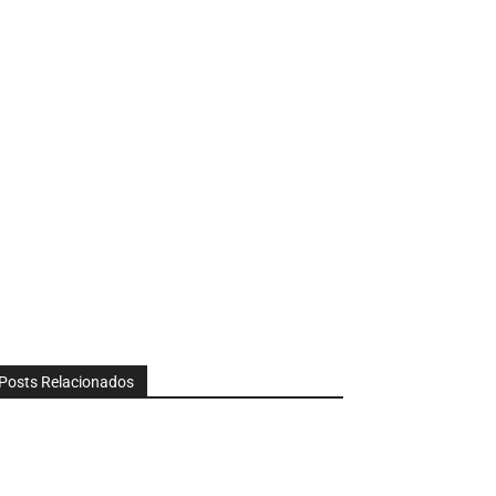
Posts Relacionados