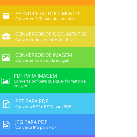
APÊNDICE AO DOCUMENTO:
Converter OCR para documento
CONVERSOR DE DOCUMENTOS
Converter documentos do office
CONVERSOR DE IMAGEM
Converter formato de imagem
PDF PARA IMAGEM
Converta pdf para qualquer formato de
imagem
PPT PARA PDF
Converta PPT e PPTX para PDF
JPG PARA PDF
Converta JPG para PDF