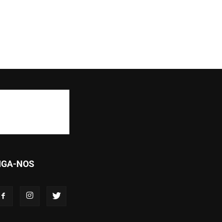
IGA-NOS