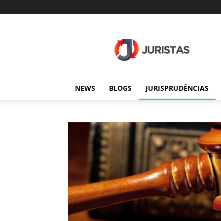
Juristas
NEWS
BLOGS
JURISPRUDÊNCIAS