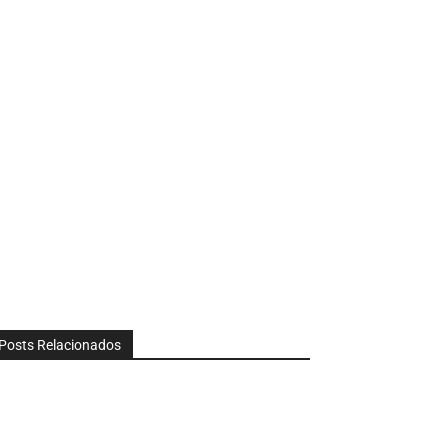
Posts Relacionados