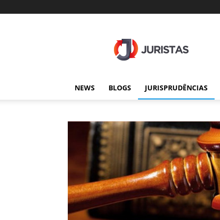
Juristas
NEWS
BLOGS
JURISPRUDÊNCIAS