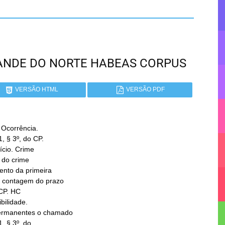
GRANDE DO NORTE HABEAS CORPUS
VERSÃO HTML
VERSÃO PDF
Ocorrência.
