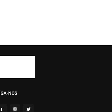
IGA-NOS