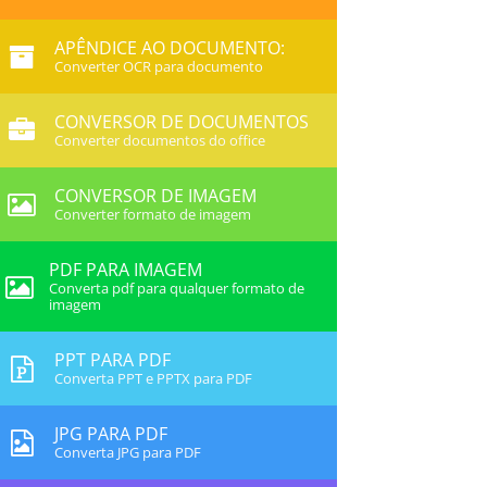
APÊNDICE AO DOCUMENTO:
Converter OCR para documento
CONVERSOR DE DOCUMENTOS
Converter documentos do office
CONVERSOR DE IMAGEM
Converter formato de imagem
PDF PARA IMAGEM
Converta pdf para qualquer formato de
imagem
PPT PARA PDF
Converta PPT e PPTX para PDF
JPG PARA PDF
Converta JPG para PDF