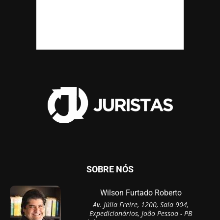
SOBRE NÓS
Wilson Furtado Roberto
Av. Júlia Freire, 1200, Sala 904,
Expedicionários, João Pessoa - PB