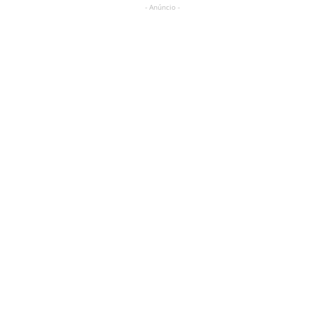
- Anúncio -