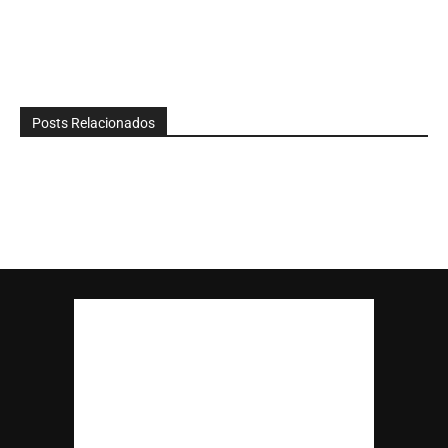
Posts Relacionados