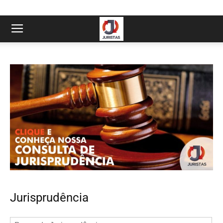
Jurisprudência