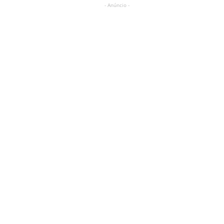
- Anúncio -