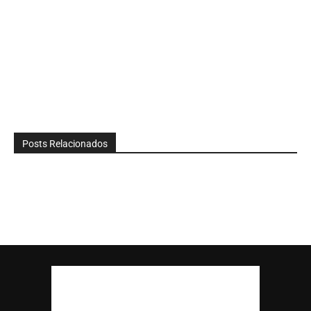
Posts Relacionados