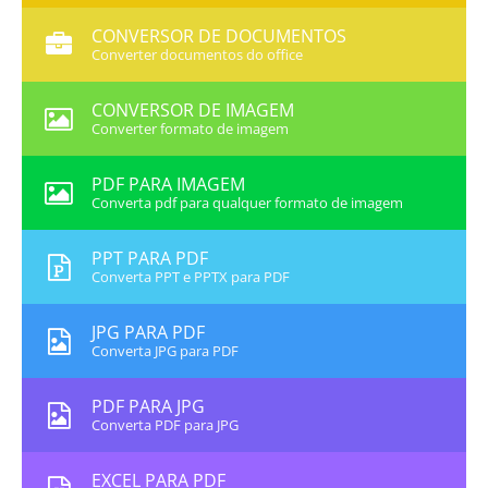
CONVERSOR DE DOCUMENTOS
Converter documentos do office
CONVERSOR DE IMAGEM
Converter formato de imagem
PDF PARA IMAGEM
Converta pdf para qualquer formato de imagem
PPT PARA PDF
Converta PPT e PPTX para PDF
JPG PARA PDF
Converta JPG para PDF
PDF PARA JPG
Converta PDF para JPG
EXCEL PARA PDF