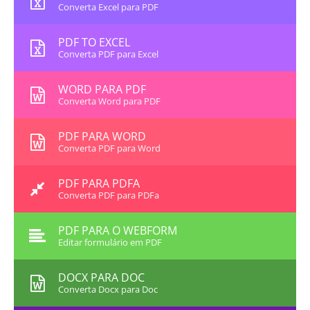
Converta Excel para PDF
PDF TO EXCEL
Converta PDF para Excel
WORD PARA PDF
Converta Word para PDF
PDF PARA WORD
Converta PDF para Word
PDF PARA PDFA
Converta PDF para PDFa
PDF PARA O WEBFORM
Editar formulário em PDF
DOCX PARA DOC
Converta Docx para Doc