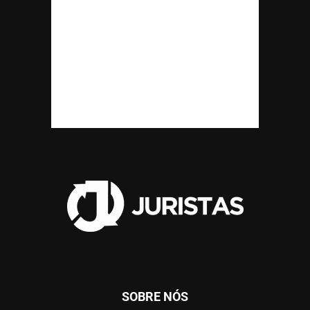
SOBRE NÓS