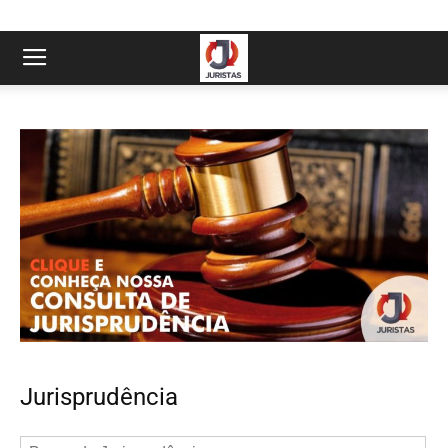
Jurisprudência