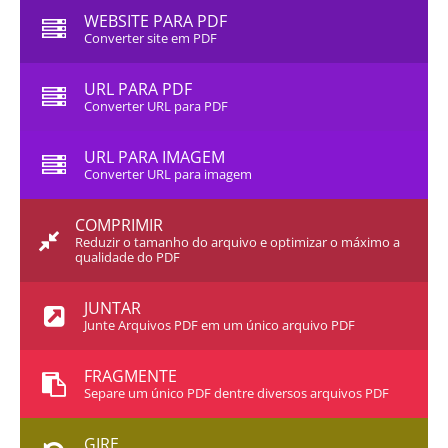
WEBSITE PARA PDF
Converter site em PDF
URL PARA PDF
Converter URL para PDF
URL PARA IMAGEM
Converter URL para imagem
COMPRIMIR
Reduzir o tamanho do arquivo e optimizar o máximo a
qualidade do PDF
JUNTAR
Junte Arquivos PDF em um único arquivo PDF
FRAGMENTE
Separe um único PDF dentre diversos arquivos PDF
GIRE