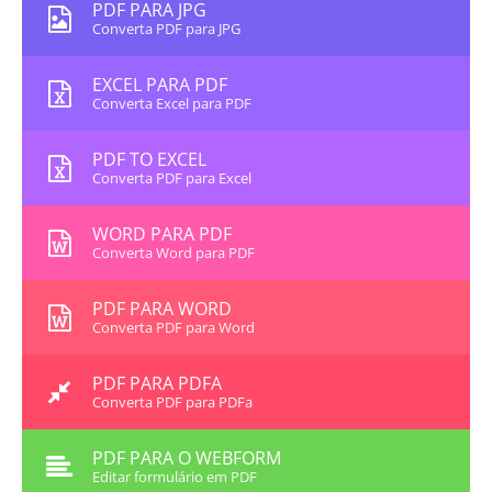
PDF PARA JPG
Converta PDF para JPG
EXCEL PARA PDF
Converta Excel para PDF
PDF TO EXCEL
Converta PDF para Excel
WORD PARA PDF
Converta Word para PDF
PDF PARA WORD
Converta PDF para Word
PDF PARA PDFA
Converta PDF para PDFa
PDF PARA O WEBFORM
Editar formulário em PDF