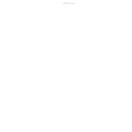
- Anúncio -