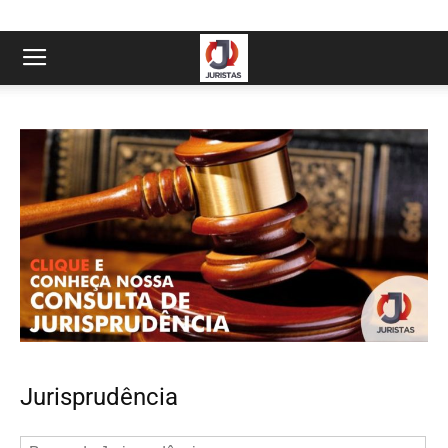
Jurisprudência