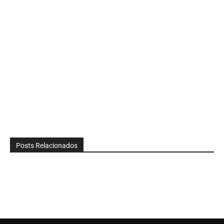
Posts Relacionados