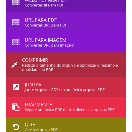
WEBSITE PARA PDF
Converter site em PDF
URL PARA PDF
Converter URL para PDF
URL PARA IMAGEM
Converter URL para imagem
COMPRIMIR
Reduzir o tamanho do arquivo e optimizar o máximo a
qualidade do PDF
JUNTAR
Junte Arquivos PDF em um único arquivo PDF
FRAGMENTE
Separe um único PDF dentre diversos arquivos PDF
GIRE
Gire o Arquivo PDF