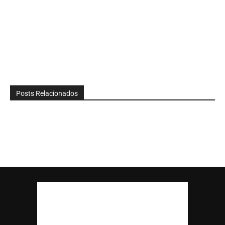
Posts Relacionados