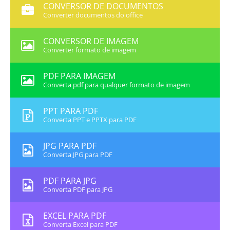
CONVERSOR DE DOCUMENTOS
Converter documentos do office
CONVERSOR DE IMAGEM
Converter formato de imagem
PDF PARA IMAGEM
Converta pdf para qualquer formato de imagem
PPT PARA PDF
Converta PPT e PPTX para PDF
JPG PARA PDF
Converta JPG para PDF
PDF PARA JPG
Converta PDF para JPG
EXCEL PARA PDF
Converta Excel para PDF