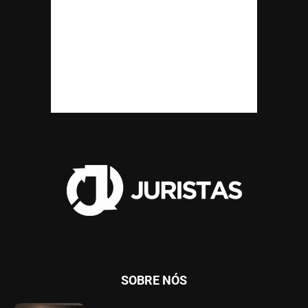
SOBRE NÓS