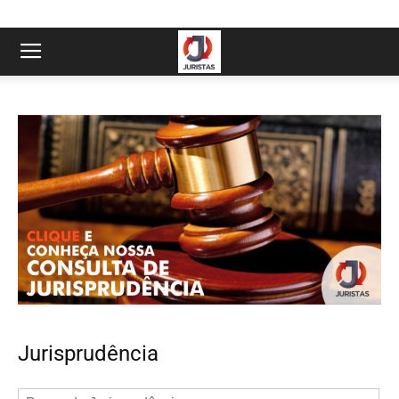
Jurisprudência