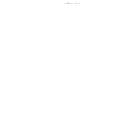
- Anúncio -