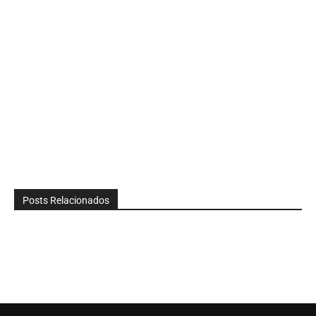
Posts Relacionados