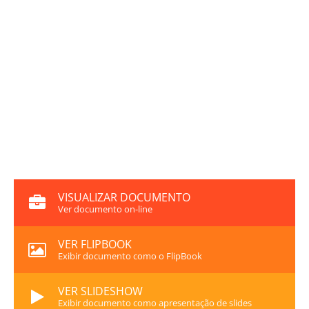
VISUALIZAR DOCUMENTO
Ver documento on-line
VER FLIPBOOK
Exibir documento como o FlipBook
VER SLIDESHOW
Exibir documento como apresentação de slides