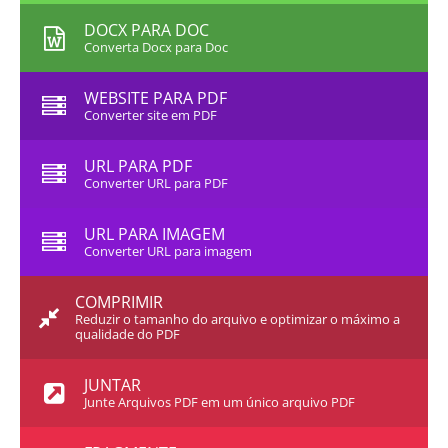
DOCX PARA DOC
Converta Docx para Doc
WEBSITE PARA PDF
Converter site em PDF
URL PARA PDF
Converter URL para PDF
URL PARA IMAGEM
Converter URL para imagem
COMPRIMIR
Reduzir o tamanho do arquivo e optimizar o máximo a
qualidade do PDF
JUNTAR
Junte Arquivos PDF em um único arquivo PDF