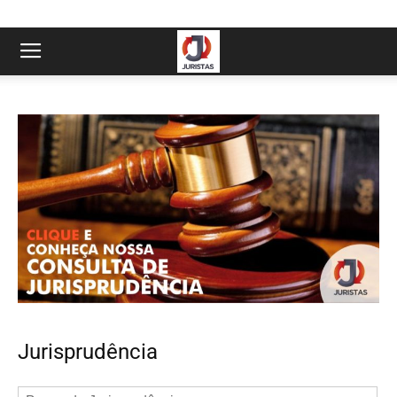
Jurisprudência