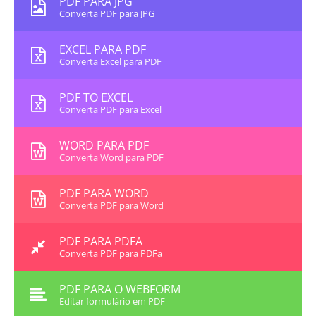
PDF PARA JPG
Converta PDF para JPG
EXCEL PARA PDF
Converta Excel para PDF
PDF TO EXCEL
Converta PDF para Excel
WORD PARA PDF
Converta Word para PDF
PDF PARA WORD
Converta PDF para Word
PDF PARA PDFA
Converta PDF para PDFa
PDF PARA O WEBFORM
Editar formulário em PDF