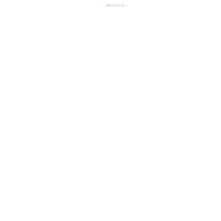
- Anúncio -