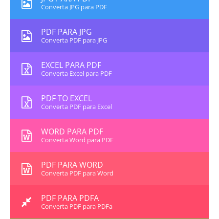
Converta JPG para PDF
PDF PARA JPG
Converta PDF para JPG
EXCEL PARA PDF
Converta Excel para PDF
PDF TO EXCEL
Converta PDF para Excel
WORD PARA PDF
Converta Word para PDF
PDF PARA WORD
Converta PDF para Word
PDF PARA PDFA
Converta PDF para PDFa