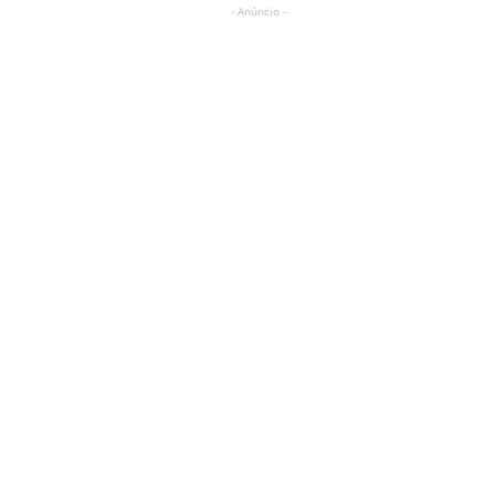
- Anúncio -