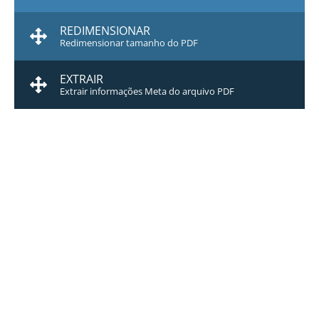
REDIMENSIONAR
Redimensionar tamanho do PDF
EXTRAIR
Extrair informações Meta do arquivo PDF