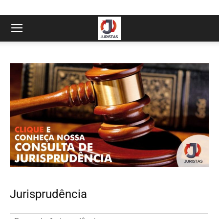
Jurisprudência