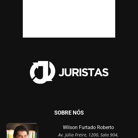
SOBRE NÓS
Wilson Furtado Roberto
Av. Júlia Freire, 1200, Sala 904,