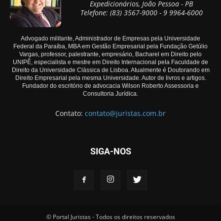
Expedicionários, João Pessoa - PB
Telefone: (83) 3567-9000 - 9 9964-6000
Advogado militante, Administrador de Empresas pela Universidade
Federal da Paraíba, MBA em Gestão Empresarial pela Fundação Getúlio
Vargas, professor, palestrante, empresário, Bacharel em Direito pelo
UNIPÊ, especialista e mestre em Direito Internacional pela Faculdade de
Direito da Universidade Clássica de Lisboa. Atualmente é Doutorando em
Direito Empresarial pela mesma Universidade. Autor de livros e artigos.
Fundador do escritório de advocacia Wilson Roberto Assessoria e
Consultoria Jurídica.
Contato:
contato@juristas.com.br
SIGA-NOS
© Portal Juristas - Todos os direitos reservados