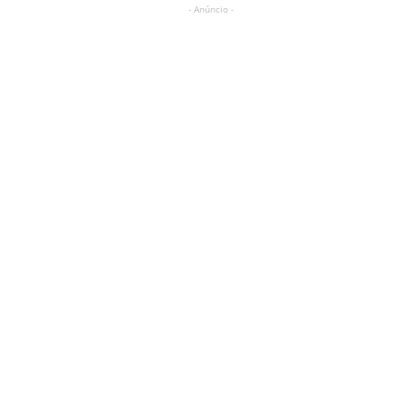
- Anúncio -