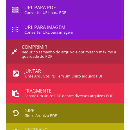
URL PARA PDF
Converter URL para PDF
URL PARA IMAGEM
Converter URL para imagem
COMPRIMIR
Reduzir o tamanho do arquivo e optimizar o máximo a
qualidade do PDF
JUNTAR
Junte Arquivos PDF em um único arquivo PDF
FRAGMENTE
Separe um único PDF dentre diversos arquivos PDF
GIRE
Gire o Arquivo PDF