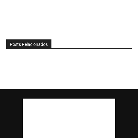
Posts Relacionados