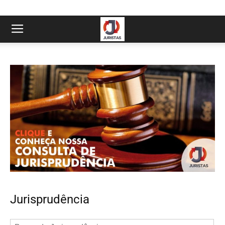
Jurisprudência