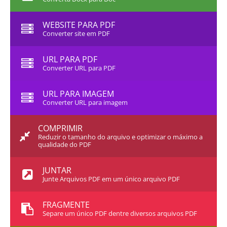
WEBSITE PARA PDF
Converter site em PDF
URL PARA PDF
Converter URL para PDF
URL PARA IMAGEM
Converter URL para imagem
COMPRIMIR
Reduzir o tamanho do arquivo e optimizar o máximo a
qualidade do PDF
JUNTAR
Junte Arquivos PDF em um único arquivo PDF
FRAGMENTE
Separe um único PDF dentre diversos arquivos PDF