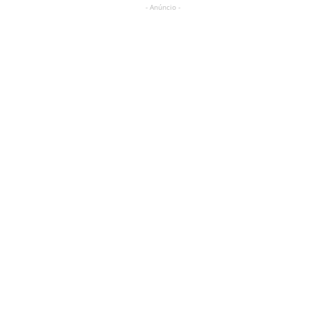
- Anúncio -