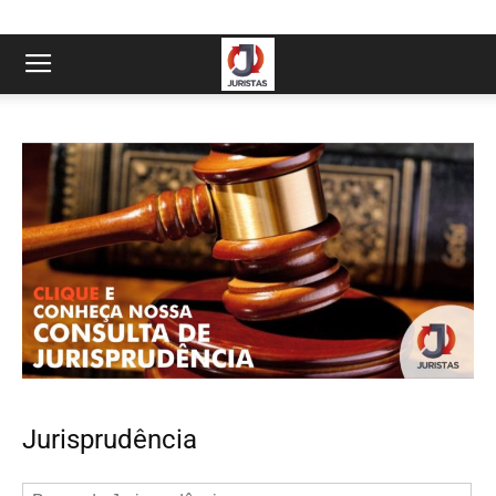
Jurisprudência