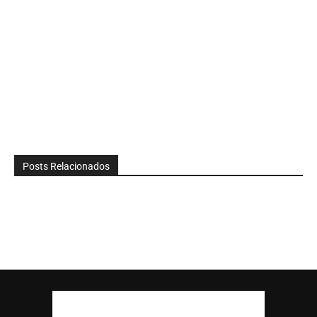
Posts Relacionados