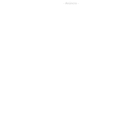
- Anúncio -