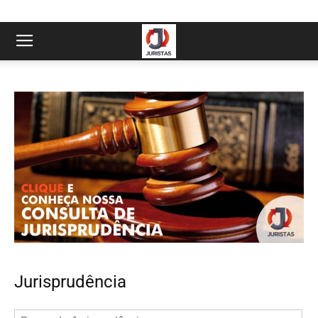
Jurisprudência