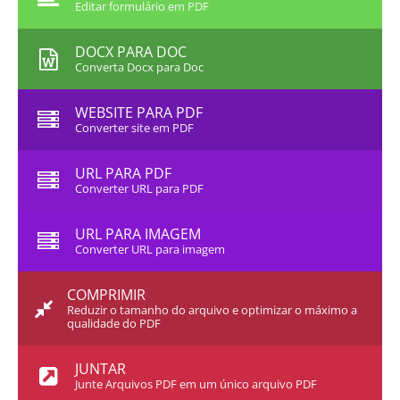
Editar formulário em PDF
DOCX PARA DOC
Converta Docx para Doc
WEBSITE PARA PDF
Converter site em PDF
URL PARA PDF
Converter URL para PDF
URL PARA IMAGEM
Converter URL para imagem
COMPRIMIR
Reduzir o tamanho do arquivo e optimizar o máximo a
qualidade do PDF
JUNTAR
Junte Arquivos PDF em um único arquivo PDF