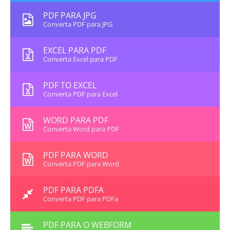
PDF PARA JPG
Converta PDF para JPG
EXCEL PARA PDF
Converta Excel para PDF
PDF TO EXCEL
Converta PDF para Excel
WORD PARA PDF
Converta Word para PDF
PDF PARA WORD
Converta PDF para Word
PDF PARA PDFA
Converta PDF para PDFa
PDF PARA O WEBFORM