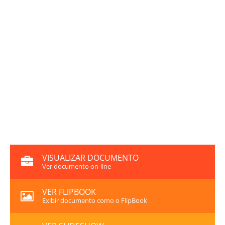
VISUALIZAR DOCUMENTO
Ver documento on-line
VER FLIPBOOK
Exibir documento como o FlipBook