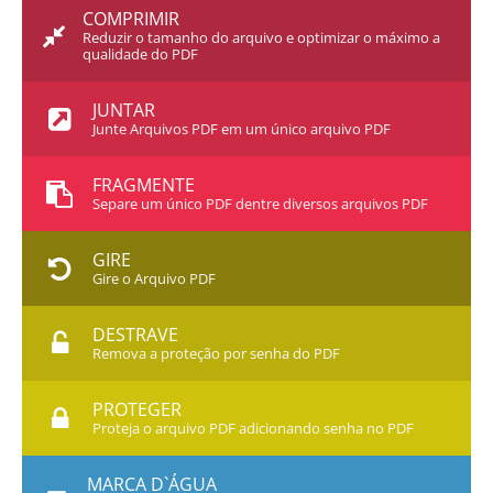
COMPRIMIR
Reduzir o tamanho do arquivo e optimizar o máximo a
qualidade do PDF
JUNTAR
Junte Arquivos PDF em um único arquivo PDF
FRAGMENTE
Separe um único PDF dentre diversos arquivos PDF
GIRE
Gire o Arquivo PDF
DESTRAVE
Remova a proteção por senha do PDF
PROTEGER
Proteja o arquivo PDF adicionando senha no PDF
MARCA D`ÁGUA