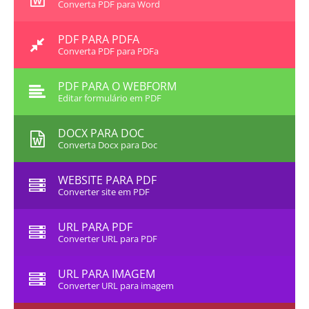
Converta PDF para Word
PDF PARA PDFA
Converta PDF para PDFa
PDF PARA O WEBFORM
Editar formulário em PDF
DOCX PARA DOC
Converta Docx para Doc
WEBSITE PARA PDF
Converter site em PDF
URL PARA PDF
Converter URL para PDF
URL PARA IMAGEM
Converter URL para imagem