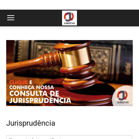
Jurisprudência