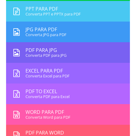
PPT PARA PDF
Converta PPT e PPTX para PDF
JPG PARA PDF
Converta JPG para PDF
PDF PARA JPG
Converta PDF para JPG
EXCEL PARA PDF
Converta Excel para PDF
PDF TO EXCEL
Converta PDF para Excel
WORD PARA PDF
Converta Word para PDF
PDF PARA WORD