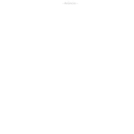
- Anúncio -