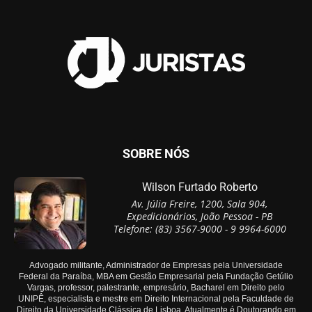
SOBRE NÓS
Wilson Furtado Roberto
Av. Júlia Freire, 1200, Sala 904,
Expedicionários, João Pessoa - PB
Telefone: (83) 3567-9000 - 9 9964-6000
Advogado militante, Administrador de Empresas pela Universidade
Federal da Paraíba, MBA em Gestão Empresarial pela Fundação Getúlio
Vargas, professor, palestrante, empresário, Bacharel em Direito pelo
UNIPÊ, especialista e mestre em Direito Internacional pela Faculdade de
Direito da Universidade Clássica de Lisboa. Atualmente é Doutorando em