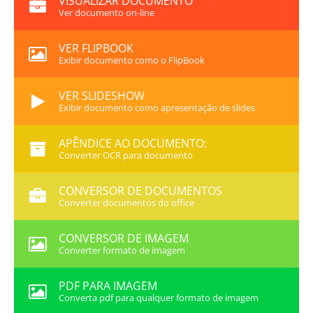
VISUALIZAR DOCUMENTO
Ver documento on-line
VER FLIPBOOK
Exibir documento como o FlipBook
VER SLIDESHOW
Exibir documento como apresentação de slides
APÊNDICE AO DOCUMENTO:
Converter OCR para documento
CONVERSOR DE DOCUMENTOS
Converter documentos do office
CONVERSOR DE IMAGEM
Converter formato de imagem
PDF PARA IMAGEM
Converta pdf para qualquer formato de imagem