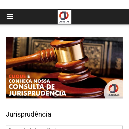
Jurisprudência