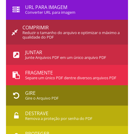
URL PARA IMAGEM
Converter URL para imagem
COMPRIMIR
Reduzir o tamanho do arquivo e optimizar o máximo a
qualidade do PDF
JUNTAR
Junte Arquivos PDF em um único arquivo PDF
FRAGMENTE
Separe um único PDF dentre diversos arquivos PDF
GIRE
Gire o Arquivo PDF
DESTRAVE
Remova a proteção por senha do PDF
PROTEGER