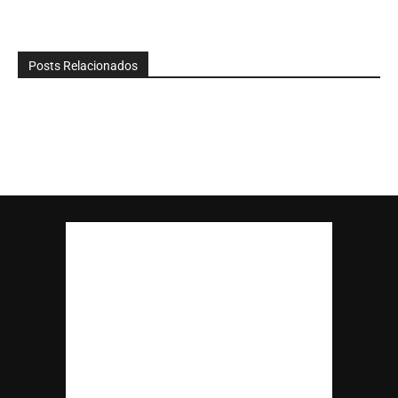
Posts Relacionados