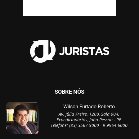
SOBRE NÓS
Wilson Furtado Roberto
Av. Júlia Freire, 1200, Sala 904,
Expedicionários, João Pessoa - PB
Telefone: (83) 3567-9000 - 9 9964-6000