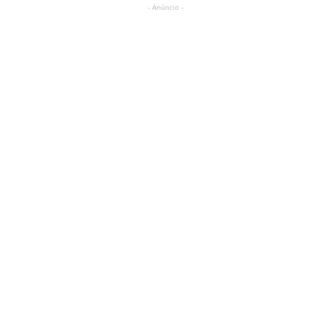
- Anúncio -