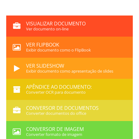
VISUALIZAR DOCUMENTO
Ver documento on-line
VER FLIPBOOK
Exibir documento como o FlipBook
VER SLIDESHOW
Exibir documento como apresentação de slides
APÊNDICE AO DOCUMENTO:
Converter OCR para documento
CONVERSOR DE DOCUMENTOS
Converter documentos do office
CONVERSOR DE IMAGEM
Converter formato de imagem