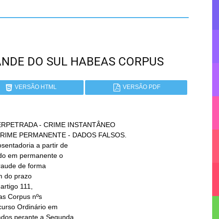
GRANDE DO SUL HABEAS CORPUS
VERSÃO HTML
VERSÃO PDF
RPETRADA - CRIME INSTANTÂNEO
