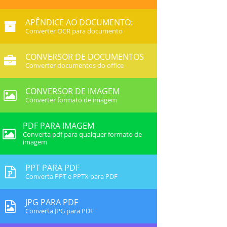
APÊNDICE AO DOCUMENTO:
Converter OCR para documento
CONVERSOR DE DOCUMENTOS
Converter documentos do office
CONVERSOR DE IMAGEM
Converter formato de imagem
PDF PARA IMAGEM
Converta pdf para qualquer formato de
imagem
PPT PARA PDF
Converta PPT e PPTX para PDF
JPG PARA PDF
Converta JPG para PDF