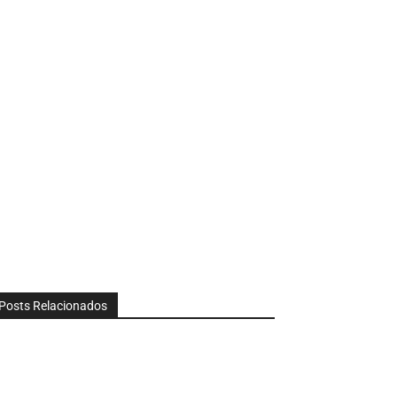
Posts Relacionados