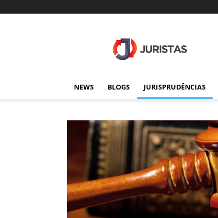
Juristas
NEWS
BLOGS
JURISPRUDÊNCIAS