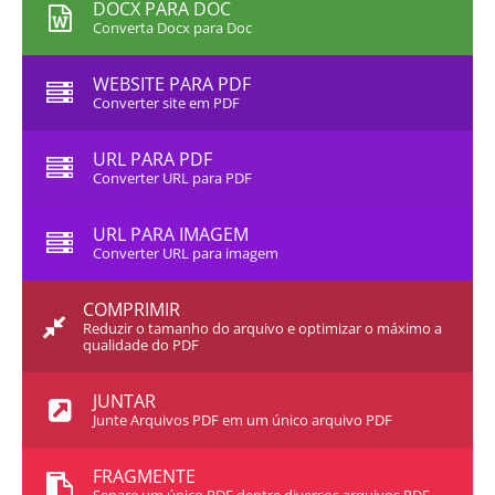
DOCX PARA DOC
Converta Docx para Doc
WEBSITE PARA PDF
Converter site em PDF
URL PARA PDF
Converter URL para PDF
URL PARA IMAGEM
Converter URL para imagem
COMPRIMIR
Reduzir o tamanho do arquivo e optimizar o máximo a
qualidade do PDF
JUNTAR
Junte Arquivos PDF em um único arquivo PDF
FRAGMENTE