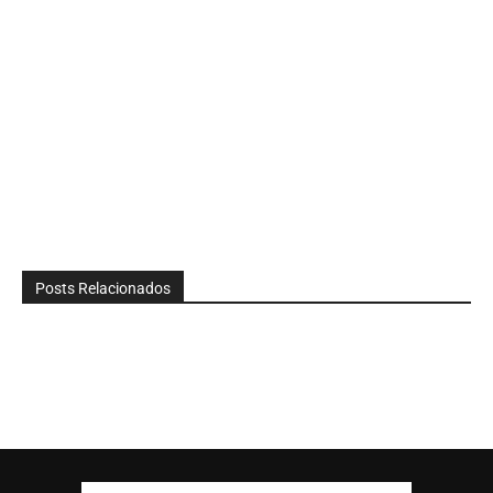
Posts Relacionados