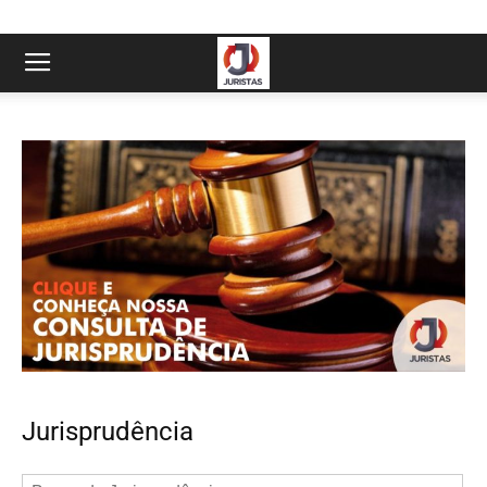
Jurisprudência