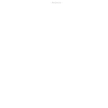
- Anúncio -