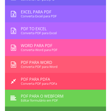
EXCEL PARA PDF
Converta Excel para PDF
PDF TO EXCEL
Converta PDF para Excel
WORD PARA PDF
Converta Word para PDF
PDF PARA WORD
Converta PDF para Word
PDF PARA PDFA
Converta PDF para PDFa
PDF PARA O WEBFORM
Editar formulário em PDF