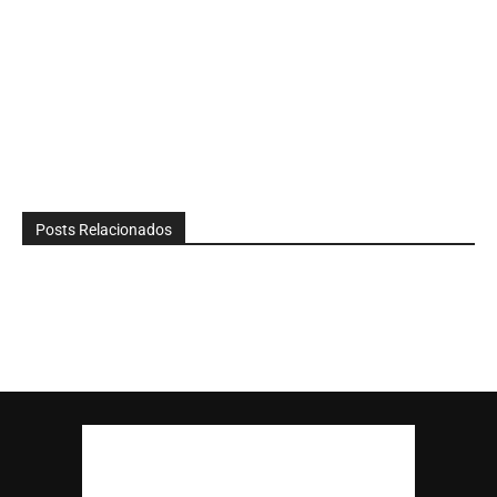
Posts Relacionados