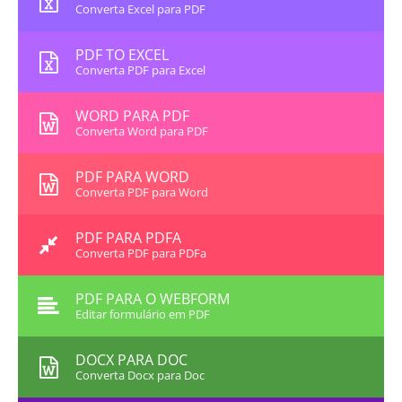
Converta Excel para PDF
PDF TO EXCEL
Converta PDF para Excel
WORD PARA PDF
Converta Word para PDF
PDF PARA WORD
Converta PDF para Word
PDF PARA PDFA
Converta PDF para PDFa
PDF PARA O WEBFORM
Editar formulário em PDF
DOCX PARA DOC
Converta Docx para Doc