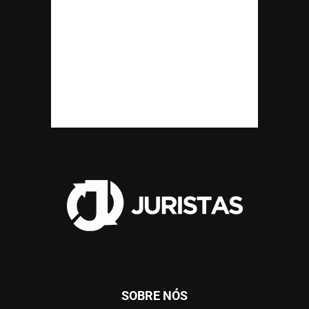
SOBRE NÓS