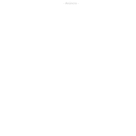
- Anúncio -