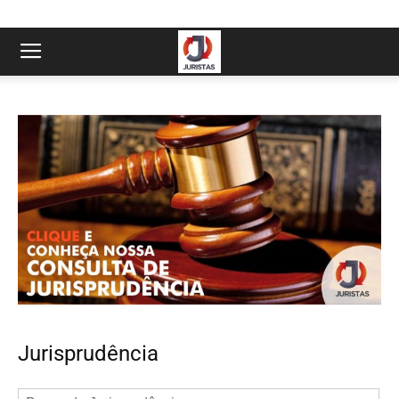
Jurisprudência