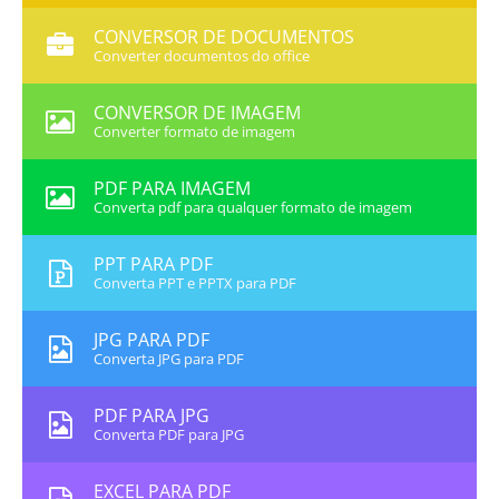
CONVERSOR DE DOCUMENTOS
Converter documentos do office
CONVERSOR DE IMAGEM
Converter formato de imagem
PDF PARA IMAGEM
Converta pdf para qualquer formato de imagem
PPT PARA PDF
Converta PPT e PPTX para PDF
JPG PARA PDF
Converta JPG para PDF
PDF PARA JPG
Converta PDF para JPG
EXCEL PARA PDF