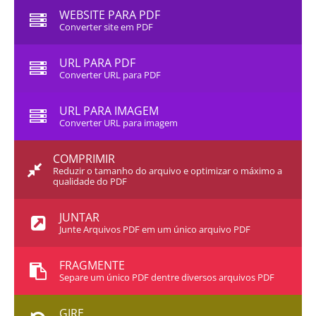
WEBSITE PARA PDF
Converter site em PDF
URL PARA PDF
Converter URL para PDF
URL PARA IMAGEM
Converter URL para imagem
COMPRIMIR
Reduzir o tamanho do arquivo e optimizar o máximo a
qualidade do PDF
JUNTAR
Junte Arquivos PDF em um único arquivo PDF
FRAGMENTE
Separe um único PDF dentre diversos arquivos PDF
GIRE