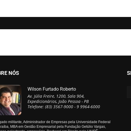
BRE NÓS
S
Wilson Furtado Roberto
Av. Júlia Freire, 1200, Sala 904,
Expedicionários, João Pessoa - PB
Telefone: (83) 3567-9000 - 9 9964-6000
ado militante, Administrador de Empresas pela Universidade Federal
raíba, MBA em Gestão Empresarial pela Fundação Getúlio Vargas,