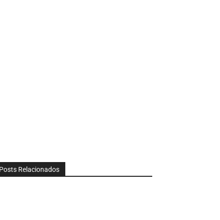
Posts Relacionados