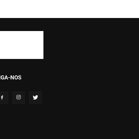
IGA-NOS