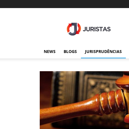
Juristas
NEWS
BLOGS
JURISPRUDÊNCIAS