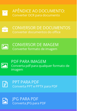
APÊNDICE AO DOCUMENTO:
Converter OCR para documento
CONVERSOR DE DOCUMENTOS
Converter documentos do office
CONVERSOR DE IMAGEM
Converter formato de imagem
PDF PARA IMAGEM
Converta pdf para qualquer formato de
imagem
PPT PARA PDF
Converta PPT e PPTX para PDF
JPG PARA PDF
Converta JPG para PDF