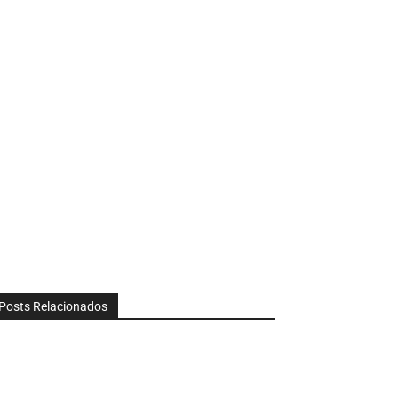
Posts Relacionados