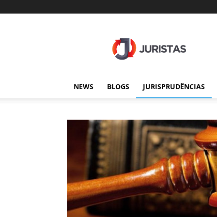
Juristas
NEWS
BLOGS
JURISPRUDÊNCIAS