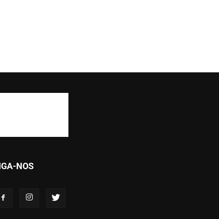
IGA-NOS