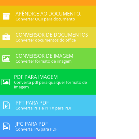
APÊNDICE AO DOCUMENTO:
Converter OCR para documento
CONVERSOR DE DOCUMENTOS
Converter documentos do office
CONVERSOR DE IMAGEM
Converter formato de imagem
PDF PARA IMAGEM
Converta pdf para qualquer formato de
imagem
PPT PARA PDF
Converta PPT e PPTX para PDF
JPG PARA PDF
Converta JPG para PDF