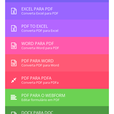
EXCEL PARA PDF
Converta Excel para PDF
PDF TO EXCEL
Converta PDF para Excel
WORD PARA PDF
Converta Word para PDF
PDF PARA WORD
Converta PDF para Word
PDF PARA PDFA
Converta PDF para PDFa
PDF PARA O WEBFORM
Editar formulário em PDF
DOCX PARA DOC