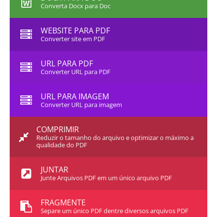
Converta Docx para Doc
WEBSITE PARA PDF
Converter site em PDF
URL PARA PDF
Converter URL para PDF
URL PARA IMAGEM
Converter URL para imagem
COMPRIMIR
Reduzir o tamanho do arquivo e optimizar o máximo a
qualidade do PDF
JUNTAR
Junte Arquivos PDF em um único arquivo PDF
FRAGMENTE
Separe um único PDF dentre diversos arquivos PDF