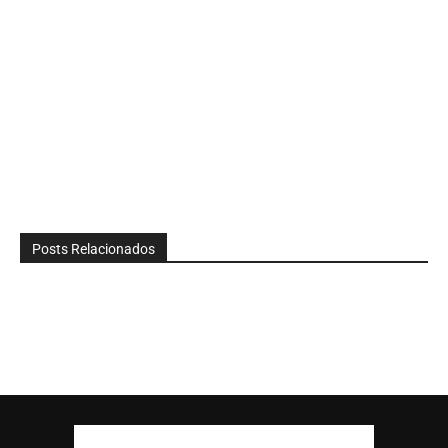
Posts Relacionados