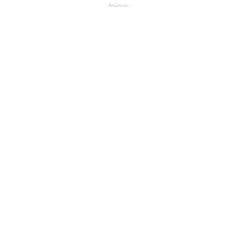
- Anúncio -