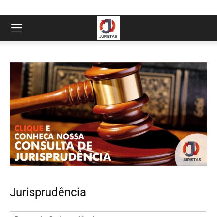
Jurisprudência