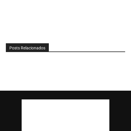
Posts Relacionados