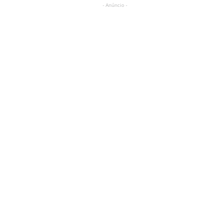
- Anúncio -