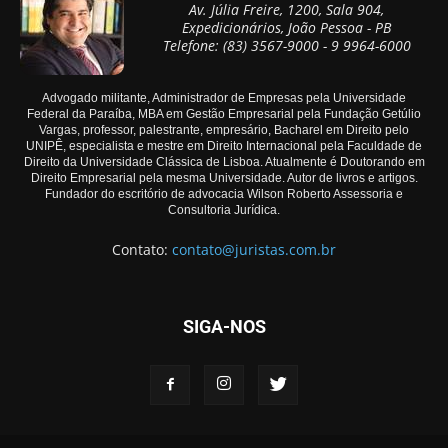
Av. Júlia Freire, 1200, Sala 904,
Expedicionários, João Pessoa - PB
Telefone: (83) 3567-9000 - 9 9964-6000
Advogado militante, Administrador de Empresas pela Universidade
Federal da Paraíba, MBA em Gestão Empresarial pela Fundação Getúlio
Vargas, professor, palestrante, empresário, Bacharel em Direito pelo
UNIPÊ, especialista e mestre em Direito Internacional pela Faculdade de
Direito da Universidade Clássica de Lisboa. Atualmente é Doutorando em
Direito Empresarial pela mesma Universidade. Autor de livros e artigos.
Fundador do escritório de advocacia Wilson Roberto Assessoria e
Consultoria Jurídica.
Contato:
contato@juristas.com.br
SIGA-NOS