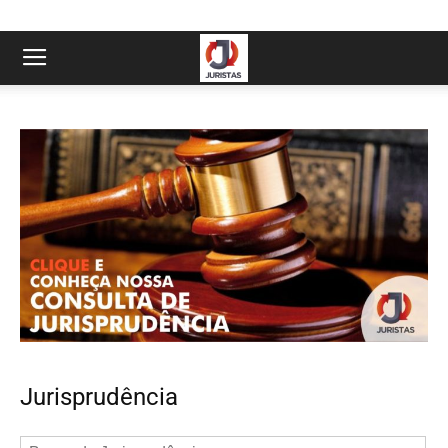
Jurisprudência