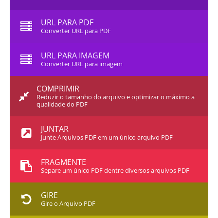
URL PARA PDF
Converter URL para PDF
URL PARA IMAGEM
Converter URL para imagem
COMPRIMIR
Reduzir o tamanho do arquivo e optimizar o máximo a
qualidade do PDF
JUNTAR
Junte Arquivos PDF em um único arquivo PDF
FRAGMENTE
Separe um único PDF dentre diversos arquivos PDF
GIRE
Gire o Arquivo PDF