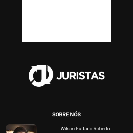
SOBRE NÓS
Wilson Furtado Roberto