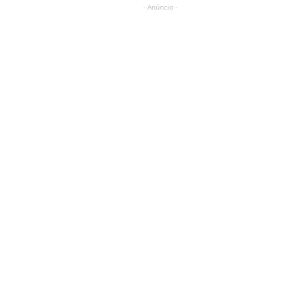
- Anúncio -