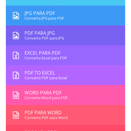
JPG PARA PDF
Converta JPG para PDF
PDF PARA JPG
Converta PDF para JPG
EXCEL PARA PDF
Converta Excel para PDF
PDF TO EXCEL
Converta PDF para Excel
WORD PARA PDF
Converta Word para PDF
PDF PARA WORD
Converta PDF para Word