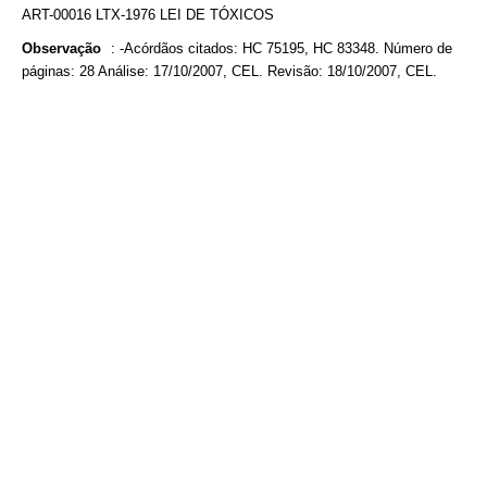
ART-00016 LTX-1976 LEI DE TÓXICOS
Observação
:
-Acórdãos citados: HC 75195, HC 83348. Número de
páginas: 28 Análise: 17/10/2007, CEL. Revisão: 18/10/2007, CEL.