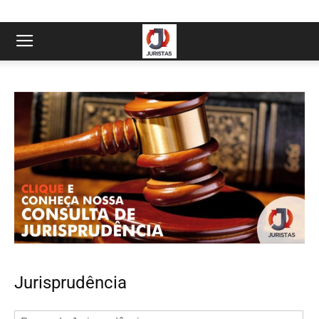
Jurisprudência