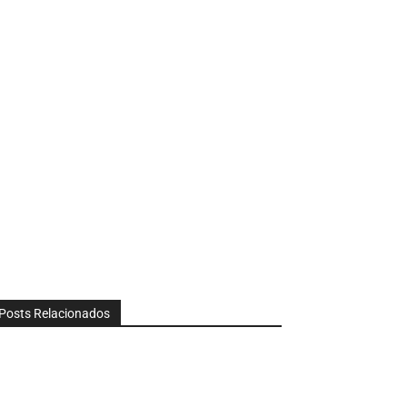
Posts Relacionados