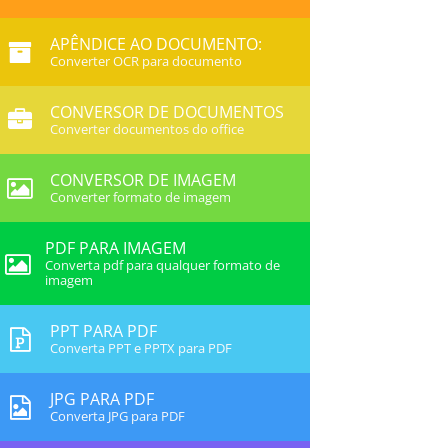
APÊNDICE AO DOCUMENTO:
Converter OCR para documento
CONVERSOR DE DOCUMENTOS
Converter documentos do office
CONVERSOR DE IMAGEM
Converter formato de imagem
PDF PARA IMAGEM
Converta pdf para qualquer formato de
imagem
PPT PARA PDF
Converta PPT e PPTX para PDF
JPG PARA PDF
Converta JPG para PDF