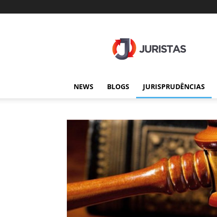
Juristas
NEWS
BLOGS
JURISPRUDÊNCIAS