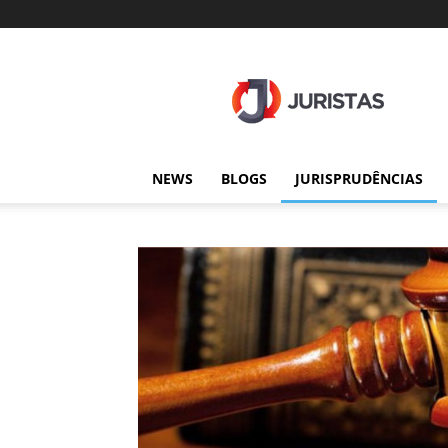
Juristas
NEWS
BLOGS
JURISPRUDÊNCIAS