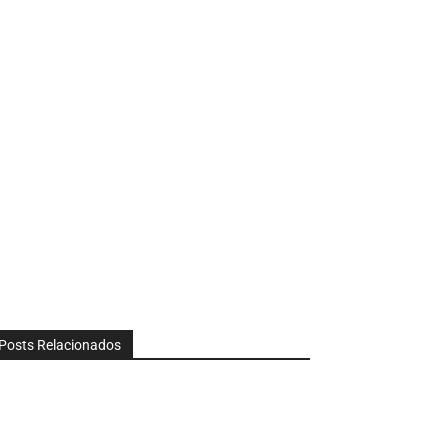
Posts Relacionados