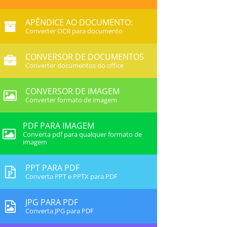
APÊNDICE AO DOCUMENTO:
Converter OCR para documento
CONVERSOR DE DOCUMENTOS
Converter documentos do office
CONVERSOR DE IMAGEM
Converter formato de imagem
PDF PARA IMAGEM
Converta pdf para qualquer formato de
imagem
PPT PARA PDF
Converta PPT e PPTX para PDF
JPG PARA PDF
Converta JPG para PDF