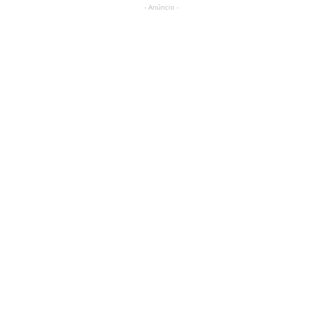
- Anúncio -