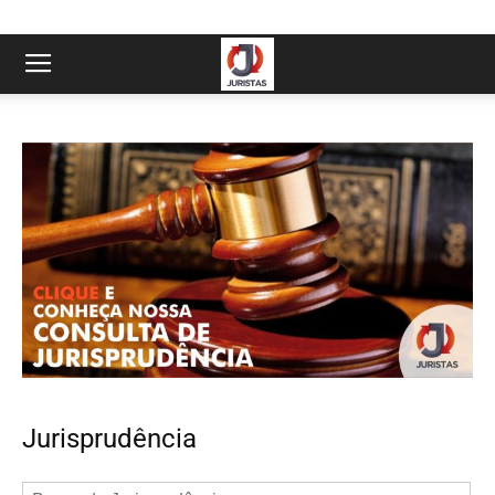
Jurisprudência