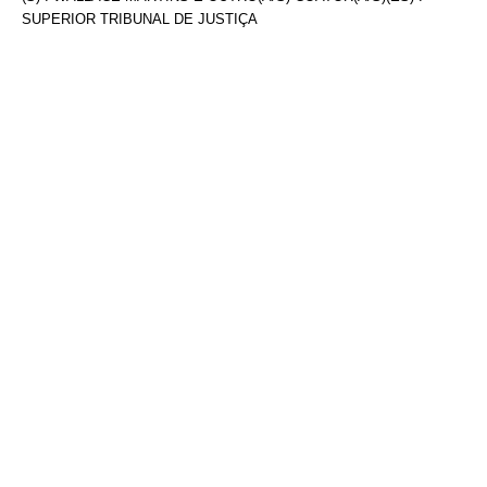
SUPERIOR TRIBUNAL DE JUSTIÇA