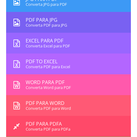
Converta JPG para PDF
PDF PARA JPG
Converta PDF para JPG
EXCEL PARA PDF
Converta Excel para PDF
PDF TO EXCEL
Converta PDF para Excel
WORD PARA PDF
Converta Word para PDF
PDF PARA WORD
Converta PDF para Word
PDF PARA PDFA
Converta PDF para PDFa