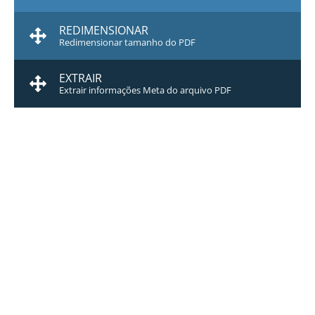
REDIMENSIONAR
Redimensionar tamanho do PDF
EXTRAIR
Extrair informações Meta do arquivo PDF