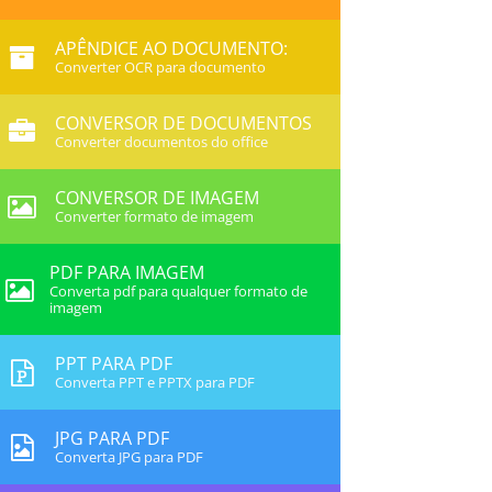
APÊNDICE AO DOCUMENTO:
Converter OCR para documento
CONVERSOR DE DOCUMENTOS
Converter documentos do office
CONVERSOR DE IMAGEM
Converter formato de imagem
PDF PARA IMAGEM
Converta pdf para qualquer formato de
imagem
PPT PARA PDF
Converta PPT e PPTX para PDF
JPG PARA PDF
Converta JPG para PDF