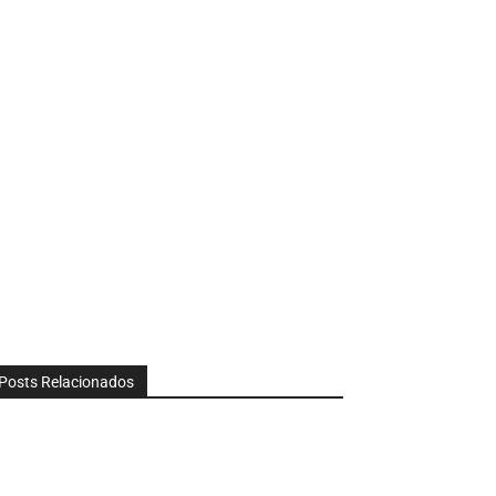
Posts Relacionados