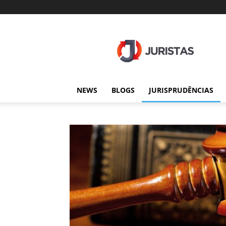
Juristas
NEWS
BLOGS
JURISPRUDÊNCIAS