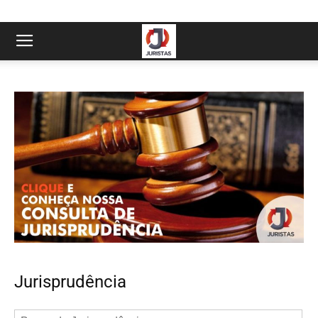
Jurisprudência