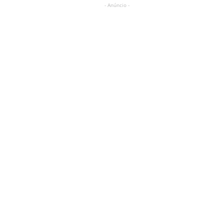
- Anúncio -