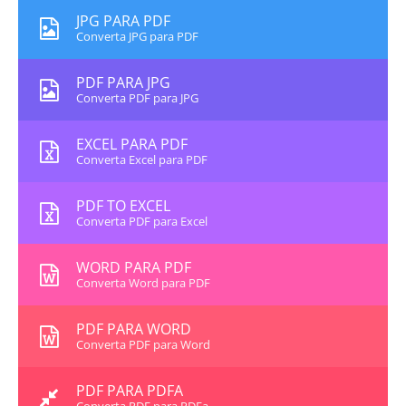
JPG PARA PDF
Converta JPG para PDF
PDF PARA JPG
Converta PDF para JPG
EXCEL PARA PDF
Converta Excel para PDF
PDF TO EXCEL
Converta PDF para Excel
WORD PARA PDF
Converta Word para PDF
PDF PARA WORD
Converta PDF para Word
PDF PARA PDFA