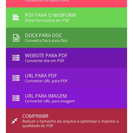
Converta PDF para PDFa
PDF PARA O WEBFORM
Editar formulário em PDF
DOCX PARA DOC
Converta Docx para Doc
WEBSITE PARA PDF
Converter site em PDF
URL PARA PDF
Converter URL para PDF
URL PARA IMAGEM
Converter URL para imagem
COMPRIMIR
Reduzir o tamanho do arquivo e optimizar o máximo a
qualidade do PDF