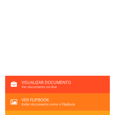
VISUALIZAR DOCUMENTO
Ver documento on-line
VER FLIPBOOK
Exibir documento como o FlipBook