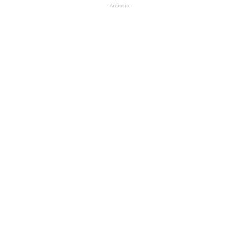
- Anúncio -