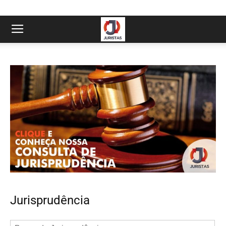
Jurisprudência