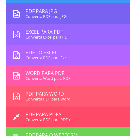
PDF PARA JPG
Converta PDF para JPG
EXCEL PARA PDF
Converta Excel para PDF
PDF TO EXCEL
Converta PDF para Excel
WORD PARA PDF
Converta Word para PDF
PDF PARA WORD
Converta PDF para Word
PDF PARA PDFA
Converta PDF para PDFa
PDF PARA O WEBFORM