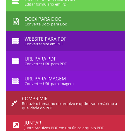
Editar formulário em PDF
DOCX PARA DOC
Converta Docx para Doc
WEBSITE PARA PDF
Converter site em PDF
URL PARA PDF
Converter URL para PDF
URL PARA IMAGEM
Converter URL para imagem
COMPRIMIR
Reduzir o tamanho do arquivo e optimizar o máximo a
qualidade do PDF
JUNTAR
Junte Arquivos PDF em um único arquivo PDF