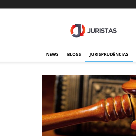
Juristas
NEWS
BLOGS
JURISPRUDÊNCIAS