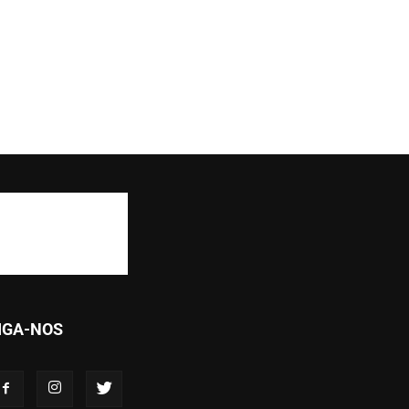
IGA-NOS