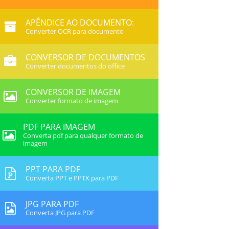
APÊNDICE AO DOCUMENTO:
Converter OCR para documento
CONVERSOR DE DOCUMENTOS
Converter documentos do office
CONVERSOR DE IMAGEM
Converter formato de imagem
PDF PARA IMAGEM
Converta pdf para qualquer formato de
imagem
PPT PARA PDF
Converta PPT e PPTX para PDF
JPG PARA PDF
Converta JPG para PDF