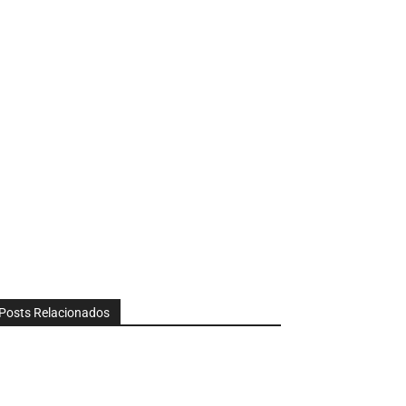
Posts Relacionados