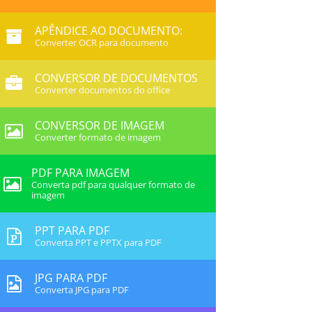
APÊNDICE AO DOCUMENTO:
Converter OCR para documento
CONVERSOR DE DOCUMENTOS
Converter documentos do office
CONVERSOR DE IMAGEM
Converter formato de imagem
PDF PARA IMAGEM
Converta pdf para qualquer formato de
imagem
PPT PARA PDF
Converta PPT e PPTX para PDF
JPG PARA PDF
Converta JPG para PDF