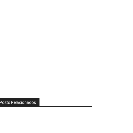
Posts Relacionados