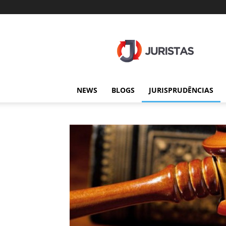
Juristas
NEWS
BLOGS
JURISPRUDÊNCIAS