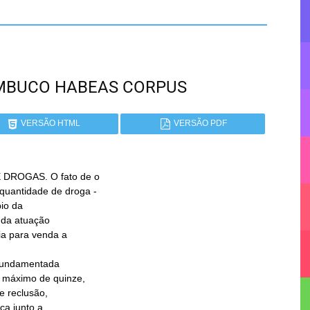
NAMBUCO HABEAS CORPUS
VERSÃO HTML
VERSÃO PDF
DROGAS. O fato de o
