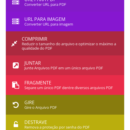
Converter URL para PDF
URL PARA IMAGEM
Converter URL para imagem
COMPRIMIR
Reduzir o tamanho do arquivo e optimizar o máximo a
qualidade do PDF
JUNTAR
Junte Arquivos PDF em um único arquivo PDF
FRAGMENTE
Separe um único PDF dentre diversos arquivos PDF
GIRE
Gire o Arquivo PDF
DESTRAVE
Remova a proteção por senha do PDF