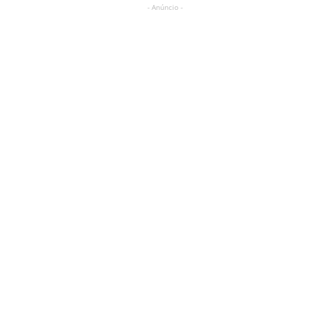
- Anúncio -