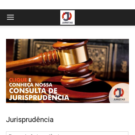
Jurisprudência