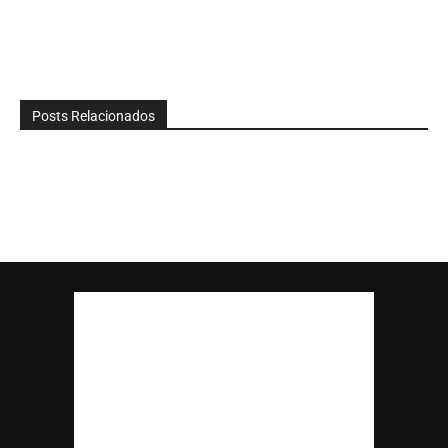
Posts Relacionados