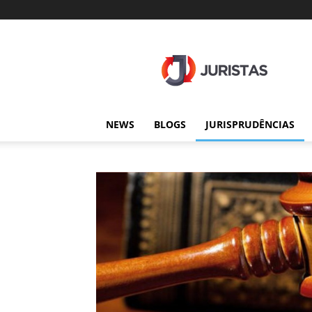
Juristas
NEWS
BLOGS
JURISPRUDÊNCIAS