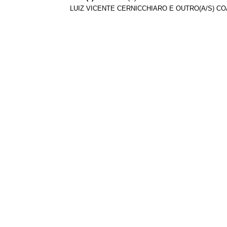
LUIZ VICENTE CERNICCHIARO E OUTRO(A/S) CO