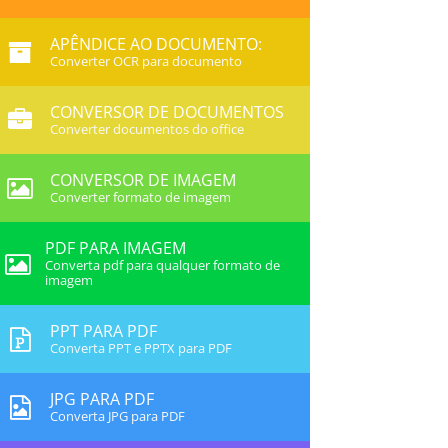
APÊNDICE AO DOCUMENTO:
Converter OCR para documento
CONVERSOR DE DOCUMENTOS
Converter documentos do office
CONVERSOR DE IMAGEM
Converter formato de imagem
PDF PARA IMAGEM
Converta pdf para qualquer formato de
imagem
PPT PARA PDF
Converta PPT e PPTX para PDF
JPG PARA PDF
Converta JPG para PDF