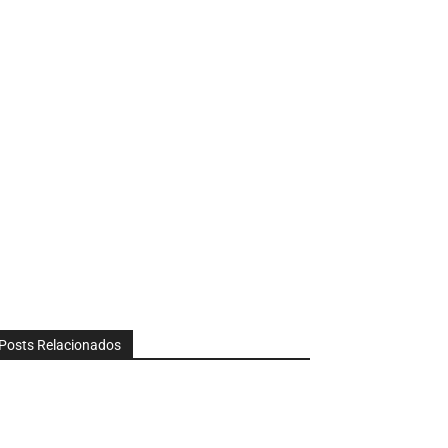
Posts Relacionados