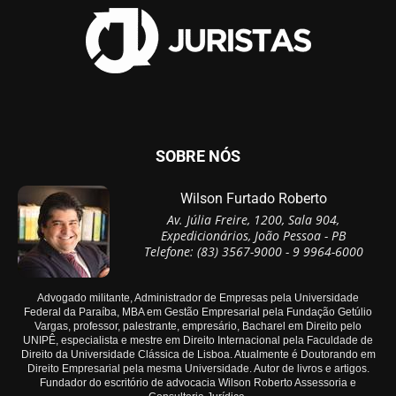
SOBRE NÓS
Wilson Furtado Roberto
Av. Júlia Freire, 1200, Sala 904,
Expedicionários, João Pessoa - PB
Telefone: (83) 3567-9000 - 9 9964-6000
Advogado militante, Administrador de Empresas pela Universidade
Federal da Paraíba, MBA em Gestão Empresarial pela Fundação Getúlio
Vargas, professor, palestrante, empresário, Bacharel em Direito pelo
UNIPÊ, especialista e mestre em Direito Internacional pela Faculdade de
Direito da Universidade Clássica de Lisboa. Atualmente é Doutorando em
Direito Empresarial pela mesma Universidade. Autor de livros e artigos.
Fundador do escritório de advocacia Wilson Roberto Assessoria e