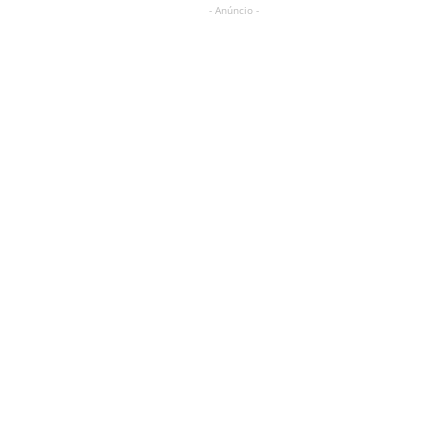
- Anúncio -