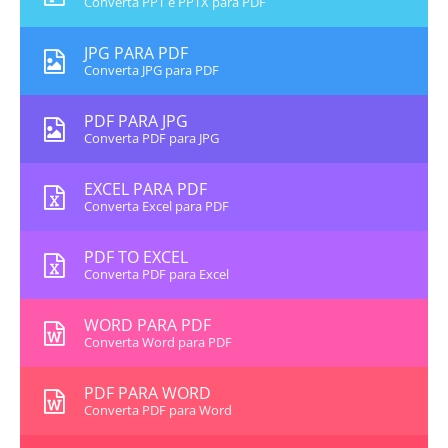
Converta PPT e PPTX para PDF
JPG PARA PDF
Converta JPG para PDF
PDF PARA JPG
Converta PDF para JPG
EXCEL PARA PDF
Converta Excel para PDF
PDF TO EXCEL
Converta PDF para Excel
WORD PARA PDF
Converta Word para PDF
PDF PARA WORD
Converta PDF para Word