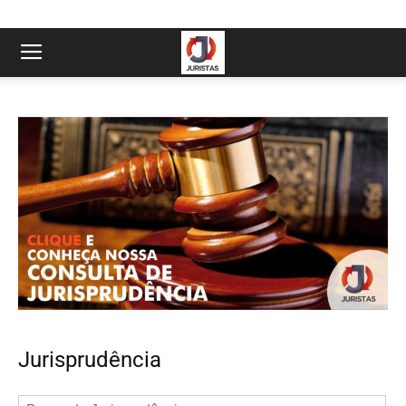
Jurisprudência