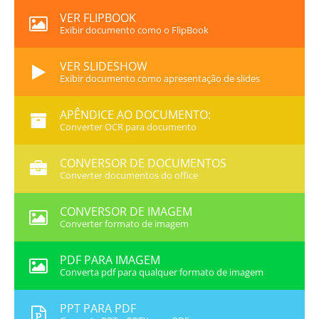
VER FLIPBOOK
Exibir documento como o FlipBook
VER SLIDESHOW
Exibir documento como apresentação de slides
APÊNDICE AO DOCUMENTO:
Converter OCR para documento
CONVERSOR DE DOCUMENTOS
Converter documentos do office
CONVERSOR DE IMAGEM
Converter formato de imagem
PDF PARA IMAGEM
Converta pdf para qualquer formato de imagem
PPT PARA PDF