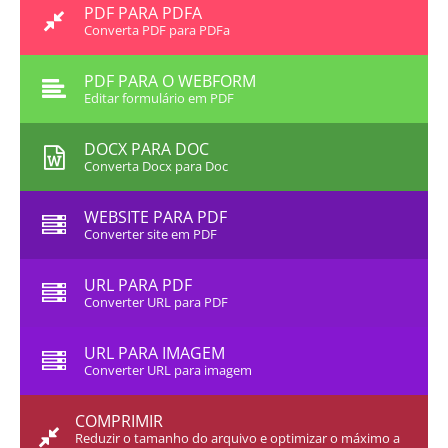
PDF PARA PDFA
Converta PDF para PDFa
PDF PARA O WEBFORM
Editar formulário em PDF
DOCX PARA DOC
Converta Docx para Doc
WEBSITE PARA PDF
Converter site em PDF
URL PARA PDF
Converter URL para PDF
URL PARA IMAGEM
Converter URL para imagem
COMPRIMIR
Reduzir o tamanho do arquivo e optimizar o máximo a