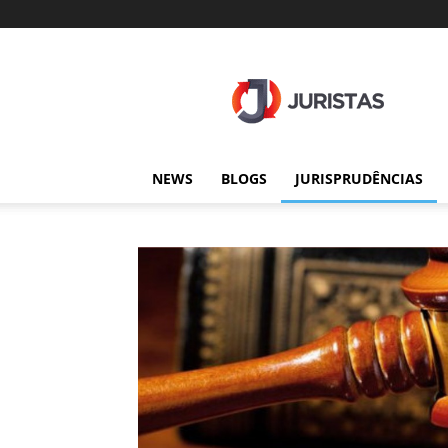
Juristas
NEWS
BLOGS
JURISPRUDÊNCIAS