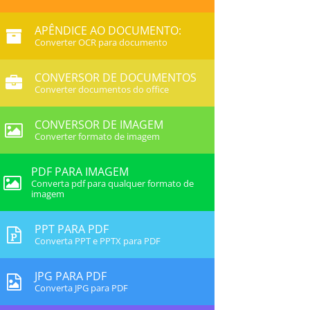
APÊNDICE AO DOCUMENTO:
Converter OCR para documento
CONVERSOR DE DOCUMENTOS
Converter documentos do office
CONVERSOR DE IMAGEM
Converter formato de imagem
PDF PARA IMAGEM
Converta pdf para qualquer formato de
imagem
PPT PARA PDF
Converta PPT e PPTX para PDF
JPG PARA PDF
Converta JPG para PDF