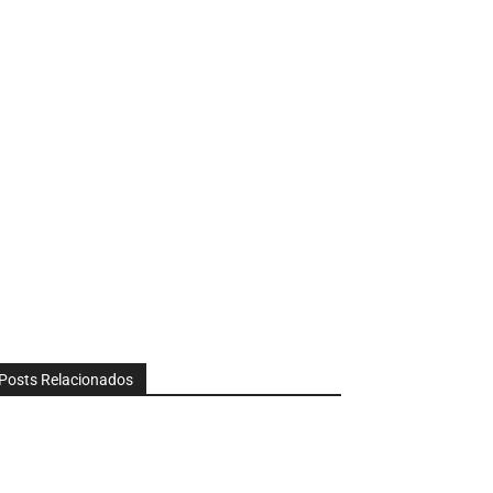
Posts Relacionados