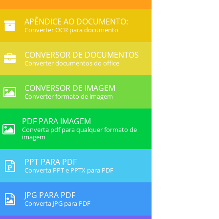
APÊNDICE AO DOCUMENTO:
Converter OCR para documento
CONVERSOR DE DOCUMENTOS
Converter documentos do office
CONVERSOR DE IMAGEM
Converter formato de imagem
PDF PARA IMAGEM
Converta pdf para qualquer formato de
imagem
PPT PARA PDF
Converta PPT e PPTX para PDF
JPG PARA PDF
Converta JPG para PDF