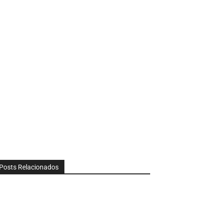
Posts Relacionados