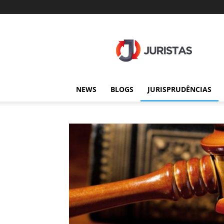
Juristas
NEWS
BLOGS
JURISPRUDÊNCIAS