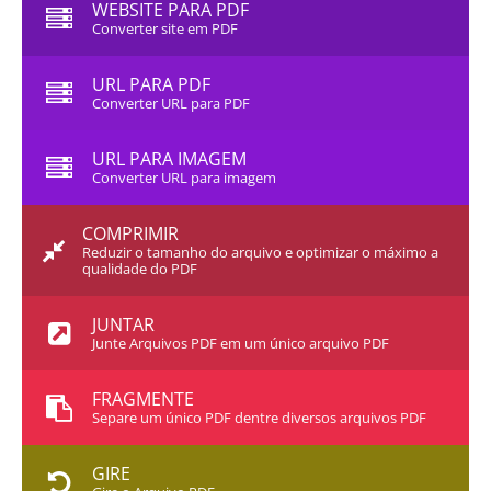
WEBSITE PARA PDF
Converter site em PDF
URL PARA PDF
Converter URL para PDF
URL PARA IMAGEM
Converter URL para imagem
COMPRIMIR
Reduzir o tamanho do arquivo e optimizar o máximo a
qualidade do PDF
JUNTAR
Junte Arquivos PDF em um único arquivo PDF
FRAGMENTE
Separe um único PDF dentre diversos arquivos PDF
GIRE