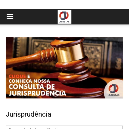
Jurisprudência