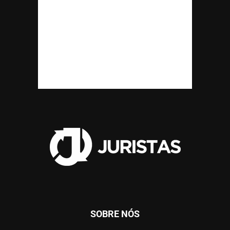
SOBRE NÓS