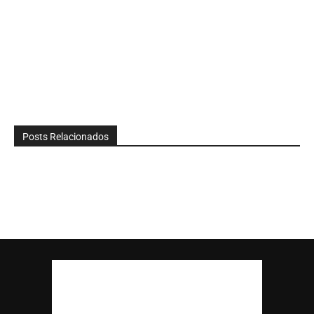
Posts Relacionados