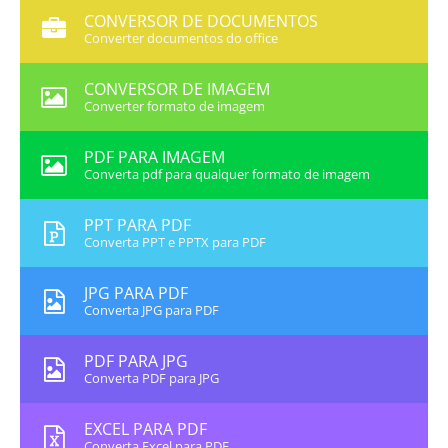
CONVERSOR DE DOCUMENTOS
Converter documentos do office
CONVERSOR DE IMAGEM
Converter formato de imagem
PDF PARA IMAGEM
Converta pdf para qualquer formato de imagem
PPT PARA PDF
Converta PPT e PPTX para PDF
JPG PARA PDF
Converta JPG para PDF
PDF PARA JPG
Converta PDF para JPG
EXCEL PARA PDF
Converta Excel para PDF