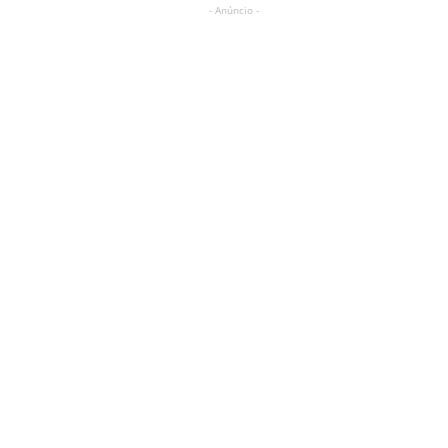
- Anúncio -