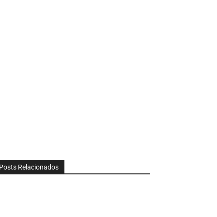
Posts Relacionados