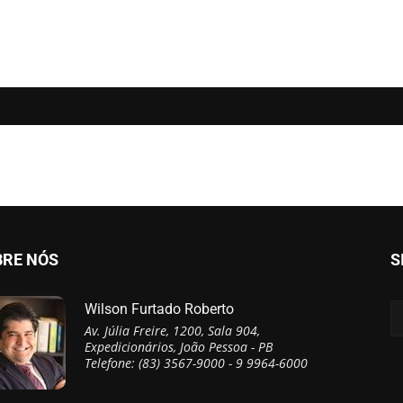
BRE NÓS
S
Wilson Furtado Roberto
Av. Júlia Freire, 1200, Sala 904,
Expedicionários, João Pessoa - PB
Telefone: (83) 3567-9000 - 9 9964-6000