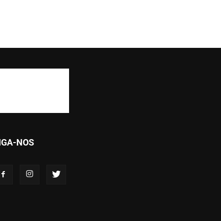
IGA-NOS