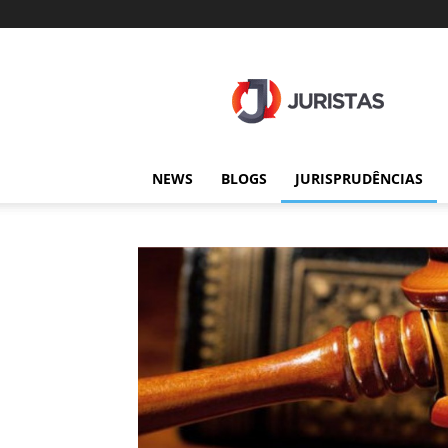
Juristas
NEWS
BLOGS
JURISPRUDÊNCIAS