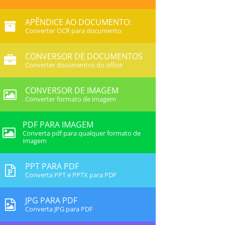
APÊNDICE AO DOCUMENTO:
Converter OCR para documento
CONVERSOR DE DOCUMENTOS
Converter documentos do office
CONVERSOR DE IMAGEM
Converter formato de imagem
PDF PARA IMAGEM
Converta pdf para qualquer formato de
imagem
PPT PARA PDF
Converta PPT e PPTX para PDF
JPG PARA PDF
Converta JPG para PDF