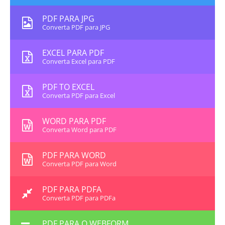
PDF PARA JPG
Converta PDF para JPG
EXCEL PARA PDF
Converta Excel para PDF
PDF TO EXCEL
Converta PDF para Excel
WORD PARA PDF
Converta Word para PDF
PDF PARA WORD
Converta PDF para Word
PDF PARA PDFA
Converta PDF para PDFa
PDF PARA O WEBFORM