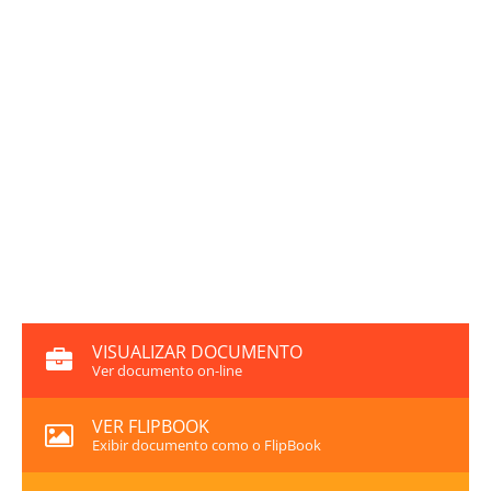
VISUALIZAR DOCUMENTO
Ver documento on-line
VER FLIPBOOK
Exibir documento como o FlipBook