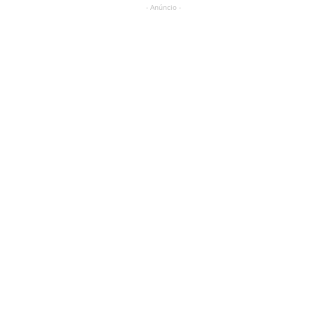
- Anúncio -