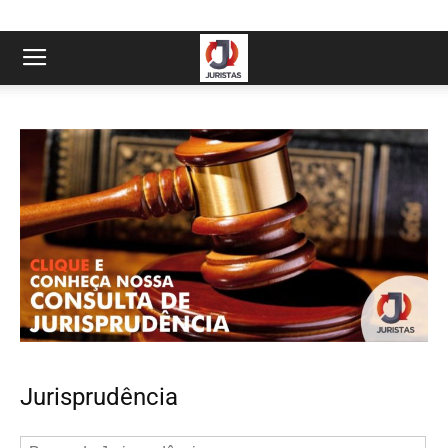
Jurisprudência