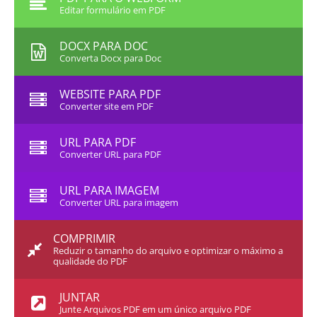
Editar formulário em PDF
DOCX PARA DOC
Converta Docx para Doc
WEBSITE PARA PDF
Converter site em PDF
URL PARA PDF
Converter URL para PDF
URL PARA IMAGEM
Converter URL para imagem
COMPRIMIR
Reduzir o tamanho do arquivo e optimizar o máximo a
qualidade do PDF
JUNTAR
Junte Arquivos PDF em um único arquivo PDF