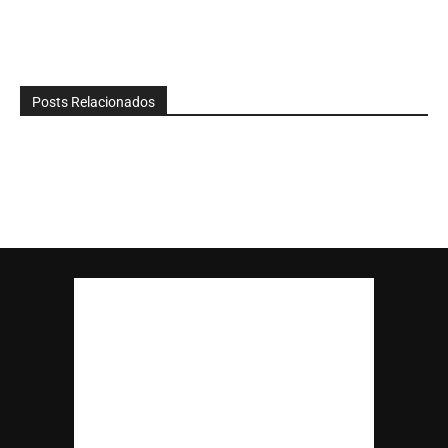
Posts Relacionados