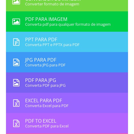
Converter formato de imagem
PDF PARA IMAGEM
Converta pdf para qualquer formato de imagem
PPT PARA PDF
Converta PPT e PPTX para PDF
JPG PARA PDF
Converta JPG para PDF
PDF PARA JPG
Converta PDF para JPG
EXCEL PARA PDF
Converta Excel para PDF
PDF TO EXCEL
Converta PDF para Excel