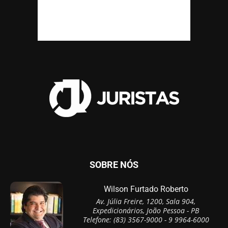
SOBRE NÓS
Wilson Furtado Roberto
Av. Júlia Freire, 1200, Sala 904,
Expedicionários, João Pessoa - PB
Telefone: (83) 3567-9000 - 9 9964-6000