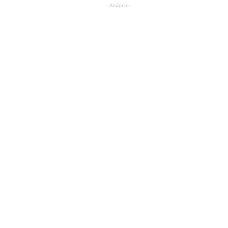
- Anúncio -