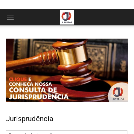
Jurisprudência