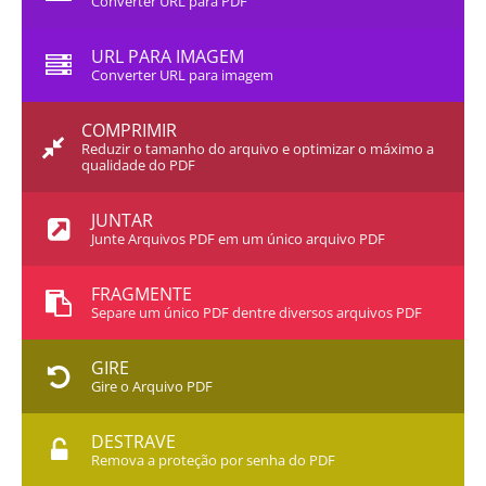
Converter URL para PDF
URL PARA IMAGEM
Converter URL para imagem
COMPRIMIR
Reduzir o tamanho do arquivo e optimizar o máximo a
qualidade do PDF
JUNTAR
Junte Arquivos PDF em um único arquivo PDF
FRAGMENTE
Separe um único PDF dentre diversos arquivos PDF
GIRE
Gire o Arquivo PDF
DESTRAVE
Remova a proteção por senha do PDF