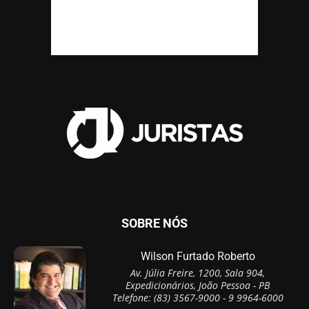
SOBRE NÓS
Wilson Furtado Roberto
Av. Júlia Freire, 1200, Sala 904,
Expedicionários, João Pessoa - PB
Telefone: (83) 3567-9000 - 9 9964-6000