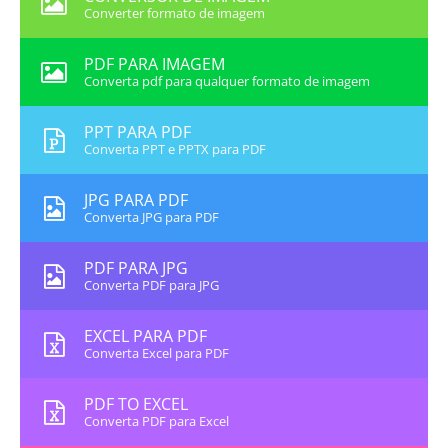
Converter formato de imagem
PDF PARA IMAGEM
Converta pdf para qualquer formato de imagem
PPT PARA PDF
Converta PPT e PPTX para PDF
JPG PARA PDF
Converta JPG para PDF
PDF PARA JPG
Converta PDF para JPG
EXCEL PARA PDF
Converta Excel para PDF
PDF TO EXCEL
Converta PDF para Excel