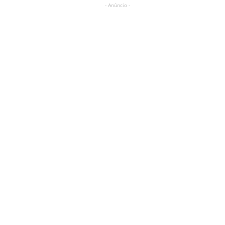
- Anúncio -