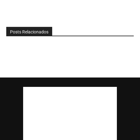
Posts Relacionados