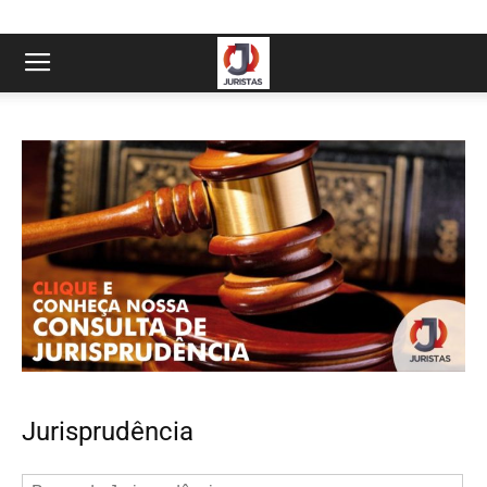
Jurisprudência