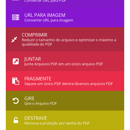
Converter URL para PDF
URL PARA IMAGEM
Converter URL para imagem
COMPRIMIR
Reduzir o tamanho do arquivo e optimizar o máximo a
qualidade do PDF
JUNTAR
Junte Arquivos PDF em um único arquivo PDF
FRAGMENTE
Separe um único PDF dentre diversos arquivos PDF
GIRE
Gire o Arquivo PDF
DESTRAVE
Remova a proteção por senha do PDF